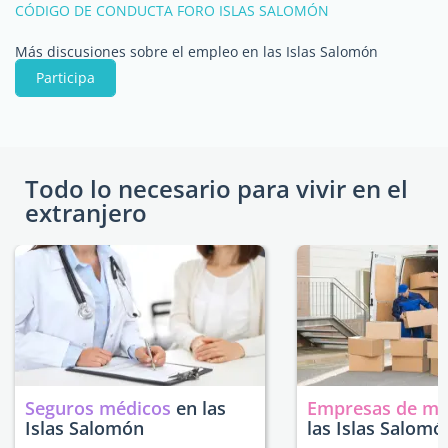
CÓDIGO DE CONDUCTA FORO ISLAS SALOMÓN
Más discusiones sobre el empleo en las Islas Salomón
Participa
Todo lo necesario para vivir en el
extranjero
Seguros médicos
en las
Empresas de m
Islas Salomón
las Islas Salomó