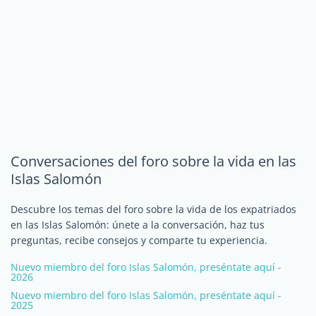
Conversaciones del foro sobre la vida en las
Islas Salomón
Descubre los temas del foro sobre la vida de los expatriados
en las Islas Salomón: únete a la conversación, haz tus
preguntas, recibe consejos y comparte tu experiencia.
Nuevo miembro del foro Islas Salomón, preséntate aquí -
2026
Nuevo miembro del foro Islas Salomón, preséntate aquí -
2025