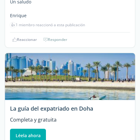
Un saludo
Enrique
👍
1 miembro reaccionó a esta publicación
Reaccionar
Responder
La guía del expatriado en Doha
Completa y gratuita
Léela ahora