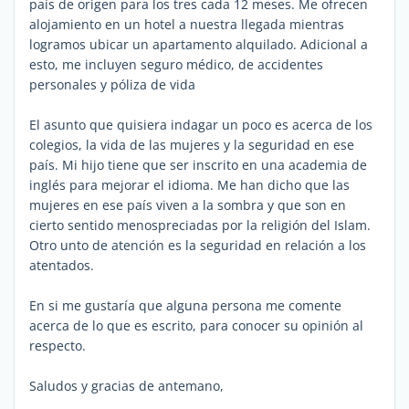
país de origen para los tres cada 12 meses. Me ofrecen
alojamiento en un hotel a nuestra llegada mientras
logramos ubicar un apartamento alquilado. Adicional a
esto, me incluyen seguro médico, de accidentes
personales y póliza de vida
El asunto que quisiera indagar un poco es acerca de los
colegios, la vida de las mujeres y la seguridad en ese
país. Mi hijo tiene que ser inscrito en una academia de
inglés para mejorar el idioma. Me han dicho que las
mujeres en ese país viven a la sombra y que son en
cierto sentido menospreciadas por la religión del Islam.
Otro unto de atención es la seguridad en relación a los
atentados.
En si me gustaría que alguna persona me comente
acerca de lo que es escrito, para conocer su opinión al
respecto.
Saludos y gracias de antemano,