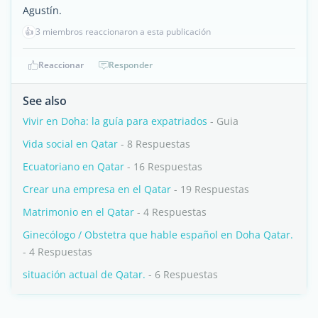
Agustín.
👍
3 miembros reaccionaron a esta publicación
Reaccionar
Responder
See also
Vivir en Doha: la guía para expatriados
- Guia
Vida social en Qatar
- 8 Respuestas
Ecuatoriano en Qatar
- 16 Respuestas
Crear una empresa en el Qatar
- 19 Respuestas
Matrimonio en el Qatar
- 4 Respuestas
Ginecólogo / Obstetra que hable español en Doha Qatar.
- 4 Respuestas
situación actual de Qatar.
- 6 Respuestas