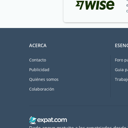
ACERCA
ESEN
Contacto
Foro p
Publicidad
Guia p
Quiénes somos
Trabaj
Colaboración