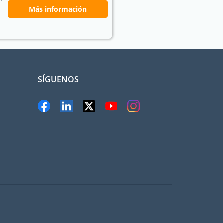
Más información
SÍGUENOS