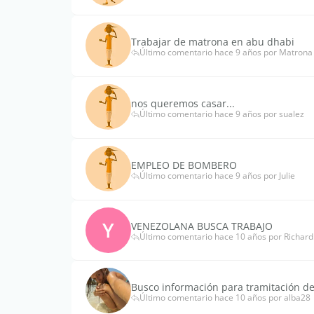
Trabajar de matrona en abu dhabi
Último comentario hace 9 años por Matrona 
nos queremos casar...
Último comentario hace 9 años por sualez
EMPLEO DE BOMBERO
Último comentario hace 9 años por Julie
Y
VENEZOLANA BUSCA TRABAJO
Último comentario hace 10 años por Richa
Busco información para tramitación d
Último comentario hace 10 años por alba28