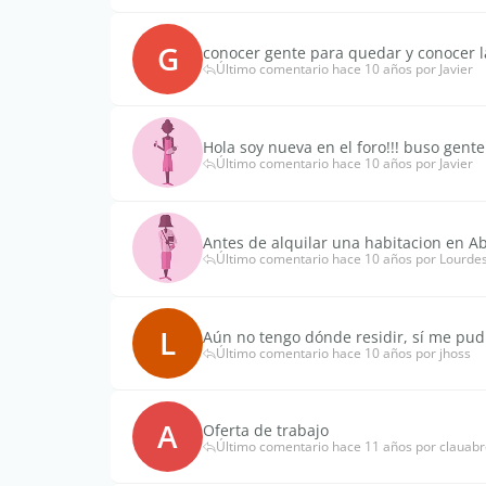
G
conocer gente para quedar y conocer l
Último comentario hace 10 años por Javier
Hola soy nueva en el foro!!! buso gen
Último comentario hace 10 años por Javier
Antes de alquilar una habitacion en A
Último comentario hace 10 años por Lourde
L
Aún no tengo dónde residir, sí me pu
Último comentario hace 10 años por jhoss
A
Oferta de trabajo
Último comentario hace 11 años por clauab