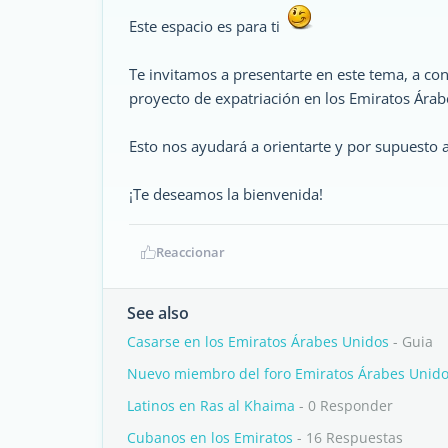
Este espacio es para ti
Te invitamos a presentarte en este tema, a conta
proyecto de expatriación en los Emiratos Árab
Esto nos ayudará a orientarte y por supuesto 
¡Te deseamos la bienvenida!
Reaccionar
See also
Casarse en los Emiratos Árabes Unidos
- Guia
Nuevo miembro del foro Emiratos Árabes Unidos
Latinos en Ras al Khaima
- 0 Responder
Cubanos en los Emiratos
- 16 Respuestas