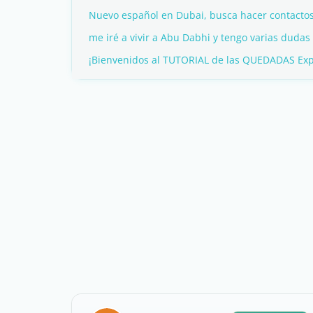
Nuevo español en Dubai, busca hacer contacto
me iré a vivir a Abu Dabhi y tengo varias dudas
¡Bienvenidos al TUTORIAL de las QUEDADAS Expa