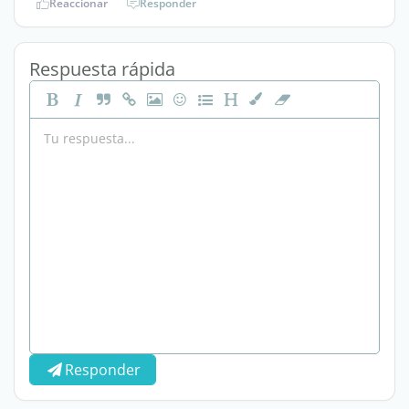
Reaccionar
Responder
Respuesta rápida
Responder