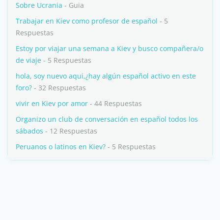
Sobre Ucrania
- Guia
Trabajar en Kiev como profesor de español
- 5
Respuestas
Estoy por viajar una semana a Kiev y busco compañera/o
de viaje
- 5 Respuestas
hola, soy nuevo aqui,¿hay algún español activo en este
foro?
- 32 Respuestas
vivir en Kiev por amor
- 44 Respuestas
Organizo un club de conversación en español todos los
sábados
- 12 Respuestas
Peruanos o latinos en Kiev?
- 5 Respuestas