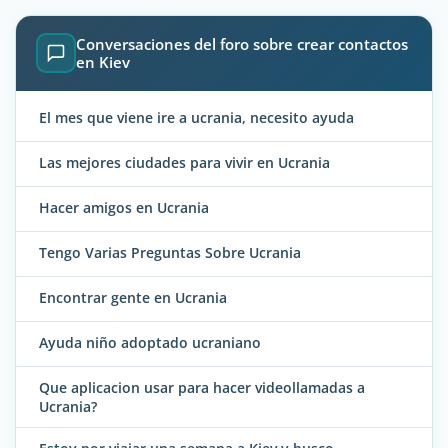
Conversaciones del foro sobre crear contactos
en Kiev
El mes que viene ire a ucrania, necesito ayuda
Las mejores ciudades para vivir en Ucrania
Hacer amigos en Ucrania
Tengo Varias Preguntas Sobre Ucrania
Encontrar gente en Ucrania
Ayuda niño adoptado ucraniano
Que aplicacion usar para hacer videollamadas a
Ucrania?