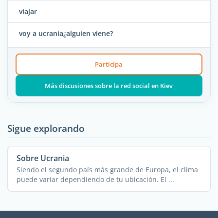
viajar
voy a ucrania¿alguien viene?
Participa
Más discusiones sobre la red social en Kiev
Sigue explorando
Sobre Ucrania
Siendo el segundo país más grande de Europa, el clima
puede variar dependiendo de tu ubicación. El ...