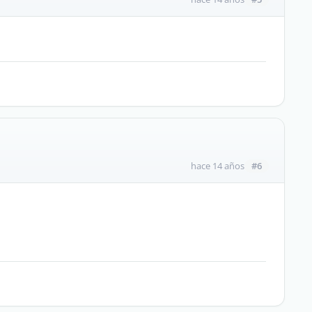
#6
hace 14 años