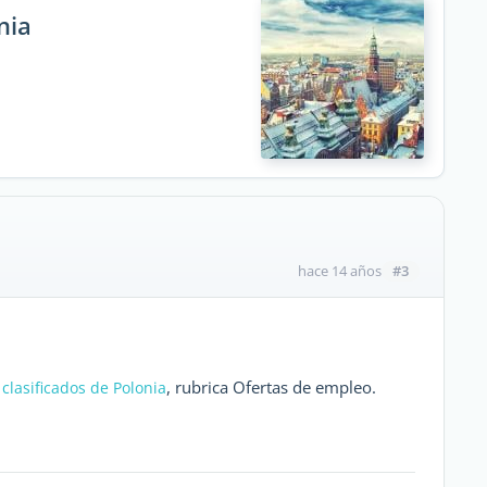
nia
#3
hace 14 años
, rubrica Ofertas de empleo.
 clasificados de Polonia