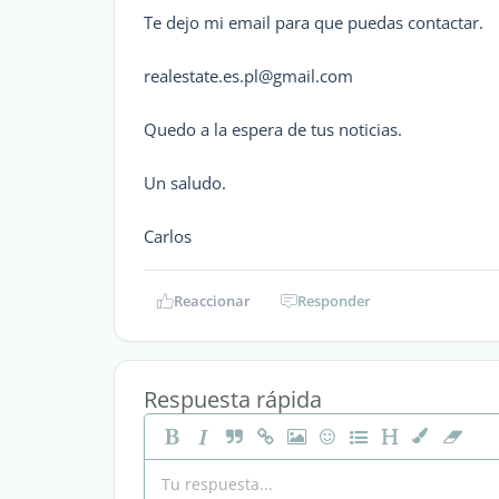
Te dejo mi email para que puedas contactar.
realestate.es.pl@gmail.com
Quedo a la espera de tus noticias.
Un saludo.
Carlos
Reaccionar
Responder
Respuesta rápida