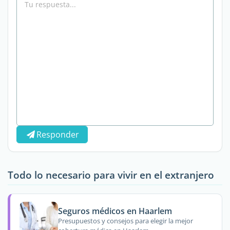
Responder
Todo lo necesario para vivir en el extranjero
Seguros médicos en Haarlem
Presupuestos y consejos para elegir la mejor