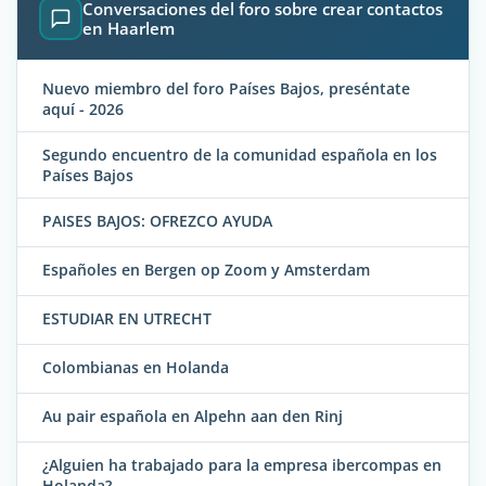
Conversaciones del foro sobre crear contactos
en Haarlem
Nuevo miembro del foro Países Bajos, preséntate
aquí - 2026
Segundo encuentro de la comunidad española en los
Países Bajos
PAISES BAJOS: OFREZCO AYUDA
Españoles en Bergen op Zoom y Amsterdam
ESTUDIAR EN UTRECHT
Colombianas en Holanda
Au pair española en Alpehn aan den Rinj
¿Alguien ha trabajado para la empresa ibercompas en
Holanda?