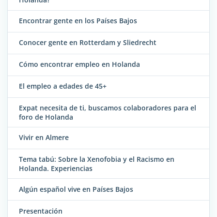
Encontrar gente en los Países Bajos
Conocer gente en Rotterdam y Sliedrecht
Cómo encontrar empleo en Holanda
El empleo a edades de 45+
Expat necesita de ti, buscamos colaboradores para el
foro de Holanda
Vivir en Almere
Tema tabú: Sobre la Xenofobia y el Racismo en
Holanda. Experiencias
Algún español vive en Países Bajos
Presentación