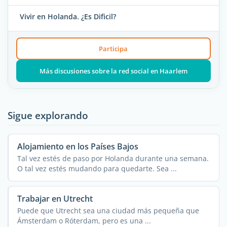
Vivir en Holanda. ¿Es Dificil?
Participa
Más discusiones sobre la red social en Haarlem
Sigue explorando
Alojamiento en los Países Bajos
Tal vez estés de paso por Holanda durante una semana.
O tal vez estés mudando para quedarte. Sea ...
Trabajar en Utrecht
Puede que Utrecht sea una ciudad más pequeña que
Ámsterdam o Róterdam, pero es una ...