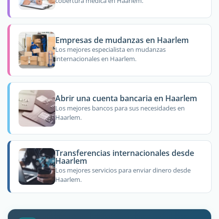
cobertura médica en Haarlem.
Empresas de mudanzas en Haarlem
Los mejores especialista en mudanzas
internacionales en Haarlem.
Abrir una cuenta bancaria en Haarlem
Los mejores bancos para sus necesidades en
Haarlem.
Transferencias internacionales desde
Haarlem
Los mejores servicios para enviar dinero desde
Haarlem.