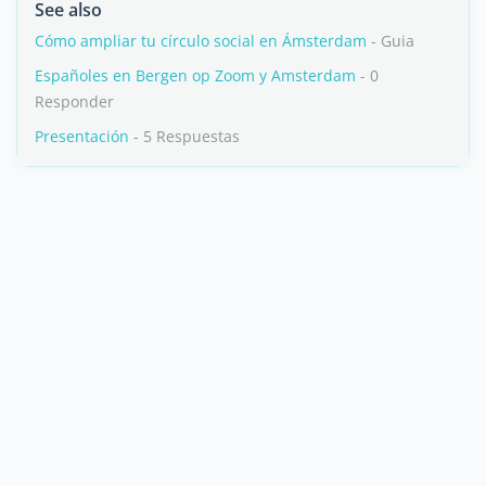
See also
Cómo ampliar tu círculo social en Ámsterdam
- Guia
Españoles en Bergen op Zoom y Amsterdam
- 0
Responder
Presentación
- 5 Respuestas