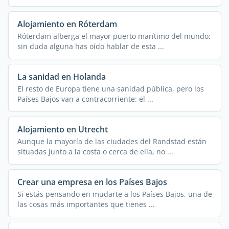
Alojamiento en Róterdam
Róterdam alberga el mayor puerto marítimo del mundo;
sin duda alguna has oído hablar de esta ...
La sanidad en Holanda
El resto de Europa tiene una sanidad pública, pero los
Países Bajos van a contracorriente: el ...
Alojamiento en Utrecht
Aunque la mayoría de las ciudades del Randstad están
situadas junto a la costa o cerca de ella, no ...
Crear una empresa en los Países Bajos
Si estás pensando en mudarte a los Países Bajos, una de
las cosas más importantes que tienes ...