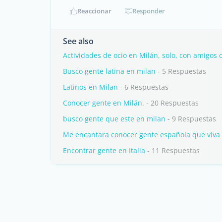
Reaccionar
Responder
See also
Actividades de ocio en Milán, solo, con amigos o
Busco gente latina en milan
- 5 Respuestas
Latinos en Milan
- 6 Respuestas
Conocer gente en Milán.
- 20 Respuestas
busco gente que este en milan
- 9 Respuestas
Me encantara conocer gente española que viva 
Encontrar gente en Italia
- 11 Respuestas