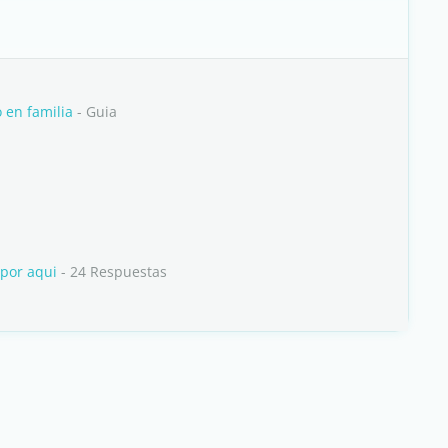
 en familia
- Guia
por aqui
- 24 Respuestas