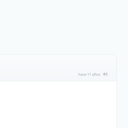
#2
hace 11 años