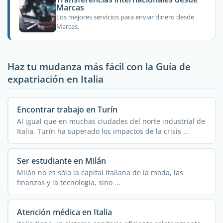
Marcas
Los mejores servicios para enviar dinero desde
Marcas.
Haz tu mudanza más fácil con la Guía de
expatriación en Italia
Encontrar trabajo en Turín
Al igual que en muchas ciudades del norte industrial de
Italia, Turín ha superado los impactos de la crisis ...
Ser estudiante en Milán
Milán no es sólo la capital italiana de la moda, las
finanzas y la tecnología, sino ...
Atención médica en Italia