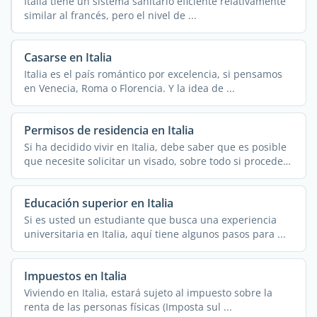
Italia tiene un sistema sanitario eficiente relativamente
similar al francés, pero el nivel de ...
Casarse en Italia
Italia es el país romántico por excelencia, si pensamos
en Venecia, Roma o Florencia. Y la idea de ...
Permisos de residencia en Italia
Si ha decidido vivir en Italia, debe saber que es posible
que necesite solicitar un visado, sobre todo si procede
...
Educación superior en Italia
Si es usted un estudiante que busca una experiencia
universitaria en Italia, aquí tiene algunos pasos para ...
Impuestos en Italia
Viviendo en Italia, estará sujeto al impuesto sobre la
renta de las personas físicas (Imposta sul ...