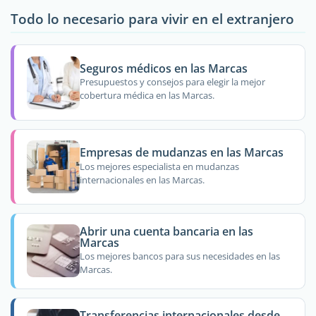
Todo lo necesario para vivir en el extranjero
Seguros médicos en las Marcas
Presupuestos y consejos para elegir la mejor
cobertura médica en las Marcas.
Empresas de mudanzas en las Marcas
Los mejores especialista en mudanzas
internacionales en las Marcas.
Abrir una cuenta bancaria en las
Marcas
Los mejores bancos para sus necesidades en las
Marcas.
Transferencias internacionales desde