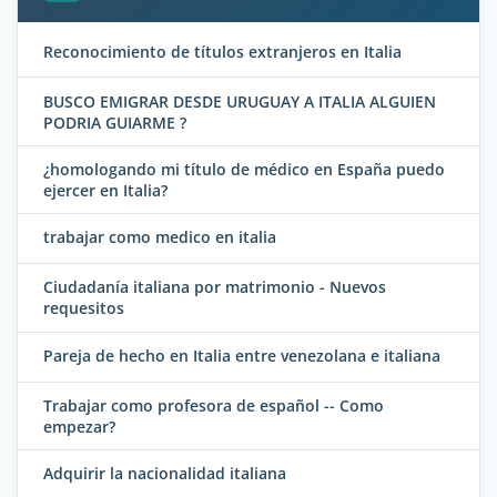
Reconocimiento de títulos extranjeros en Italia
BUSCO EMIGRAR DESDE URUGUAY A ITALIA ALGUIEN
PODRIA GUIARME ?
¿homologando mi título de médico en España puedo
ejercer en Italia?
trabajar como medico en italia
Ciudadanía italiana por matrimonio - Nuevos
requesitos
Pareja de hecho en Italia entre venezolana e italiana
Trabajar como profesora de español -- Como
empezar?
Adquirir la nacionalidad italiana