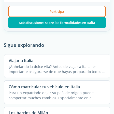
Participa
Más discusiones sobre las formalidades en Italia
Sigue explorando
Viajar a Italia
¿Anhelando la dolce vita? Antes de viajar a Italia, es
importante asegurarse de que hayas preparado todos ...
Cómo matricular tu vehículo en Italia
Para un expatriado dejar su país de origen puede
comportar muchos cambios. Especialmente en el
contexto de ...
Los barrios de Milán