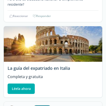
residente?
Reaccionar
Responder
La guía del expatriado en Italia
Completa y gratuita
Léela ahora