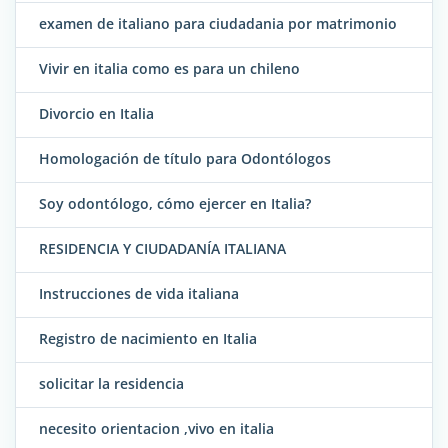
examen de italiano para ciudadania por matrimonio
Vivir en italia como es para un chileno
Divorcio en Italia
Homologación de título para Odontólogos
Soy odontólogo, cómo ejercer en Italia?
RESIDENCIA Y CIUDADANÍA ITALIANA
Instrucciones de vida italiana
Registro de nacimiento en Italia
solicitar la residencia
necesito orientacion ,vivo en italia