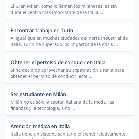
El Gran Milán, como lo llaman los milaneses, es sin
duda el centro más importante de la Italia ...
Encontrar trabajo en Turín
Al igual que en muchas ciudades del norte industrial de
Italia, Turín ha superado los impactos de la crisis ...
Obtener el permiso de conducir en Italia
Si ha decidido aprovechar su expatriación a Italia para
obtener el permiso de conducir, este ...
Ser estudiante en Milán
Milán no es sólo la capital italiana de la moda, las
finanzas y la tecnología, sino ...
Atención médica en Italia
Italia tiene un sistema sanitario eficiente relativamente