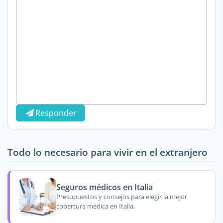
Responder
Todo lo necesario para vivir en el extranjero
Seguros médicos en Italia
Presupuestos y consejos para elegir la mejor
cobertura médica en Italia.