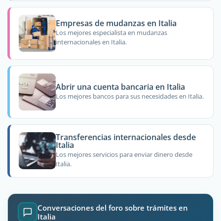
Empresas de mudanzas en Italia
Los mejores especialista en mudanzas
internacionales en Italia.
Abrir una cuenta bancaria en Italia
Los mejores bancos para sus necesidades en Italia.
Transferencias internacionales desde
Italia
Los mejores servicios para enviar dinero desde
Italia.
Conversaciones del foro sobre trámites en
Italia