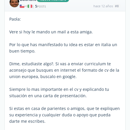
5
hace 12 años
#8
|
POSTS
Paola:
Vere si hoy le mando un mail a esta amiga.
Por lo que has manifestado tu idea es estar en italia un
buen tiempo.
Dime, estudiaste algo?. Si vas a enviar curriculum te
aconsejo que busques en internet el formato de cv de la
union europea, buscalo en google.
Siempre lo mas importante en el cv y explicando tu
situación en una carta de presentación.
Si estas en casa de parientes o amigos, que te expliquen
su experiencia y cualquier duda o apoyo que pueda
darte me escribes.