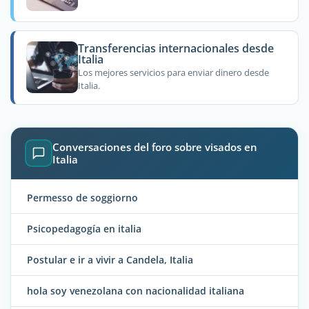
Transferencias internacionales desde
Italia
Los mejores servicios para enviar dinero desde
Italia.
Conversaciones del foro sobre visados en
Italia
Permesso de soggiorno
Psicopedagogía en italia
Postular e ir a vivir a Candela, Italia
hola soy venezolana con nacionalidad italiana