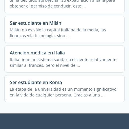
Si ha decidido aprovechar su expatriación a Italia para
obtener el permiso de conducir, este ...
Ser estudiante en Milán
Milán no es sólo la capital italiana de la moda, las
finanzas y la tecnología, sino ...
Atención médica en Italia
Italia tiene un sistema sanitario eficiente relativamente
similar al francés, pero el nivel de ...
Ser estudiante en Roma
La etapa de la universidad es un momento significativo
en la vida de cualquier persona. Gracias a una ...