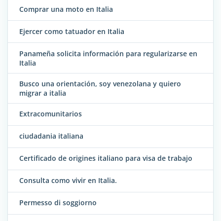
Comprar una moto en Italia
Ejercer como tatuador en Italia
Panameña solicita información para regularizarse en
Italia
Busco una orientación, soy venezolana y quiero
migrar a italia
Extracomunitarios
ciudadania italiana
Certificado de origines italiano para visa de trabajo
Consulta como vivir en Italia.
Permesso di soggiorno