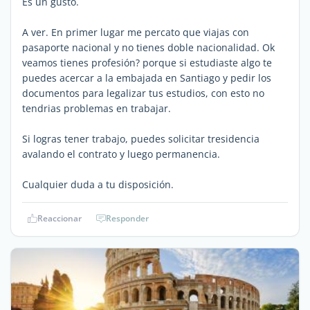
Es un gusto.
A ver. En primer lugar me percato que viajas con
pasaporte nacional y no tienes doble nacionalidad. Ok
veamos tienes profesión? porque si estudiaste algo te
puedes acercar a la embajada en Santiago y pedir los
documentos para legalizar tus estudios, con esto no
tendrias problemas en trabajar.
Si logras tener trabajo, puedes solicitar tresidencia
avalando el contrato y luego permanencia.
Cualquier duda a tu disposición.
Reaccionar
Responder