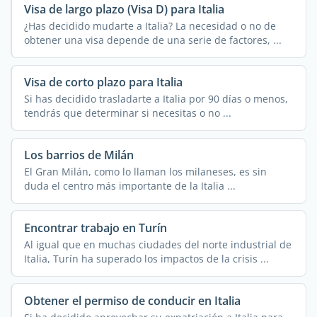
Visa de largo plazo (Visa D) para Italia
¿Has decidido mudarte a Italia? La necesidad o no de
obtener una visa depende de una serie de factores, ...
Visa de corto plazo para Italia
Si has decidido trasladarte a Italia por 90 días o menos,
tendrás que determinar si necesitas o no ...
Los barrios de Milán
El Gran Milán, como lo llaman los milaneses, es sin
duda el centro más importante de la Italia ...
Encontrar trabajo en Turín
Al igual que en muchas ciudades del norte industrial de
Italia, Turín ha superado los impactos de la crisis ...
Obtener el permiso de conducir en Italia