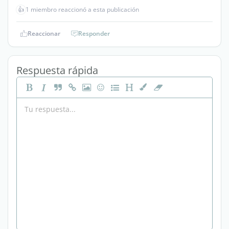
👍
1 miembro reaccionó a esta publicación
Reaccionar
Responder
Respuesta rápida