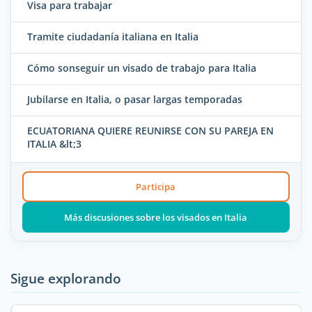
Visa para trabajar
Tramite ciudadanía italiana en Italia
Cómo sonseguir un visado de trabajo para Italia
Jubilarse en Italia, o pasar largas temporadas
ECUATORIANA QUIERE REUNIRSE CON SU PAREJA EN
ITALIA &lt;3
Participa
Más discusiones sobre los visados en Italia
Sigue explorando