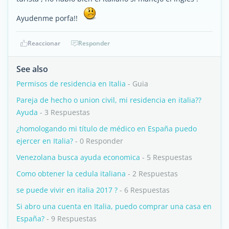
Ayudenme porfa!!
Reaccionar
Responder
See also
Permisos de residencia en Italia
- Guia
Pareja de hecho o union civil, mi residencia en italia??
Ayuda
- 3 Respuestas
¿homologando mi título de médico en España puedo
ejercer en Italia?
- 0 Responder
Venezolana busca ayuda economica
- 5 Respuestas
Como obtener la cedula italiana
- 2 Respuestas
se puede vivir en italia 2017 ?
- 6 Respuestas
Si abro una cuenta en Italia, puedo comprar una casa en
España?
- 9 Respuestas