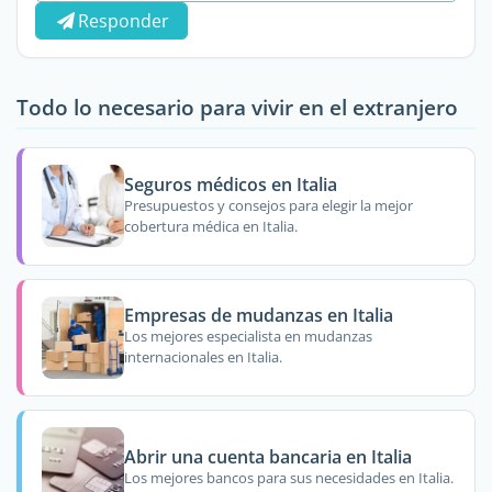
Responder
Todo lo necesario para vivir en el extranjero
Seguros médicos en Italia
Presupuestos y consejos para elegir la mejor
cobertura médica en Italia.
Empresas de mudanzas en Italia
Los mejores especialista en mudanzas
internacionales en Italia.
Abrir una cuenta bancaria en Italia
Los mejores bancos para sus necesidades en Italia.