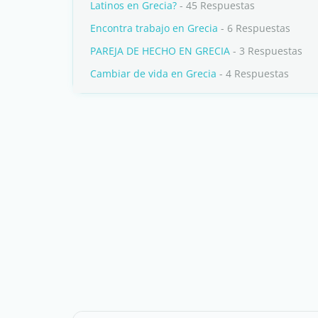
Latinos en Grecia?
- 45 Respuestas
Encontra trabajo en Grecia
- 6 Respuestas
PAREJA DE HECHO EN GRECIA
- 3 Respuestas
Cambiar de vida en Grecia
- 4 Respuestas