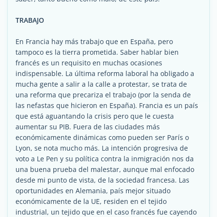
TRABAJO
En Francia hay más trabajo que en España, pero
tampoco es la tierra prometida. Saber hablar bien
francés es un requisito en muchas ocasiones
indispensable. La última reforma laboral ha obligado a
mucha gente a salir a la calle a protestar, se trata de
una reforma que precariza el trabajo (por la senda de
las nefastas que hicieron en España). Francia es un país
que está aguantando la crisis pero que le cuesta
aumentar su PIB. Fuera de las ciudades más
económicamente dinámicas como pueden ser París o
Lyon, se nota mucho más. La intención progresiva de
voto a Le Pen y su política contra la inmigración nos da
una buena prueba del malestar, aunque mal enfocado
desde mi punto de vista, de la sociedad francesa. Las
oportunidades en Alemania, país mejor situado
económicamente de la UE, residen en el tejido
industrial, un tejido que en el caso francés fue cayendo