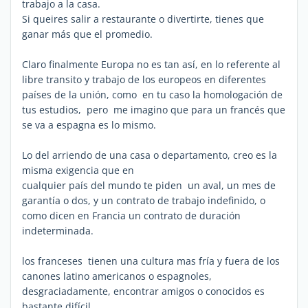
trabajo a la casa.
Si queires salir a restaurante o divertirte, tienes que
ganar más que el promedio.
Claro finalmente Europa no es tan así, en lo referente al
libre transito y trabajo de los europeos en diferentes
países de la unión, como en tu caso la homologación de
tus estudios, pero me imagino que para un francés que
se va a espagna es lo mismo.
Lo del arriendo de una casa o departamento, creo es la
misma exigencia que en
cualquier país del mundo te piden un aval, un mes de
garantía o dos, y un contrato de trabajo indefinido, o
como dicen en Francia un contrato de duración
indeterminada.
los franceses tienen una cultura mas fría y fuera de los
canones latino americanos o espagnoles,
desgraciadamente, encontrar amigos o conocidos es
bastante difícil.