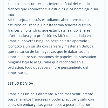
cuentas no es un reconocimiento oficial del estado
francés que reconozca tus estudios y los homologue sin
más.
Mi consejo... si estás estudiando ahora termina tus
estudios en Francia. De esta forma tendrás el título
francés y no tendrás que estar batalleando. Si eres
afortunado/a y tu profesión es MUY demandada en
Francia, no verás ninguna pega en este apartado
(conozco a un jurista con carrera y máster en Bélgica
que se cansó de las negativas que le daban aquí en
Francia, entre sus montones de papeles de Attestation
ninguna hoja le aseguraba que reconociesen su
profesión, todo quedaba al libre pensamiento del
empresario).
ESTILO DE VIDA
Francia es un país diferente. Nada más venir intenté
buscar amigos franceses y poder practicar y salir con
ellos, sin embargo las ganas poco a poco se fueron