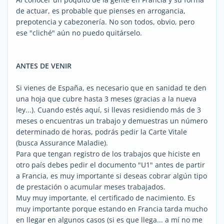
de actuar, es probable que pienses en arrogancia,
prepotencia y cabezonería. No son todos, obvio, pero
ese "cliché" aún no puedo quitárselo.
ANTES DE VENIR
Si vienes de España, es necesario que en sanidad te den
una hoja que cubre hasta 3 meses (gracias a la nueva
ley...). Cuando estés aquí, si llevas residiendo más de 3
meses o encuentras un trabajo y demuestras un número
determinado de horas, podrás pedir la Carte Vitale
(busca Assurance Maladie).
Para que tengan registro de los trabajos que hiciste en
otro país debes pedir el documento "U1" antes de partir
a Francia, es muy importante si deseas cobrar algún tipo
de prestación o acumular meses trabajados.
Muy muy importante, el certificado de nacimiento. Es
muy importante porque estando en Francia tarda mucho
en llegar en algunos casos (si es que llega... a mí no me