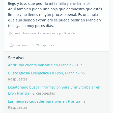
llegó y tuvo que pedirlo mi familia y enviármelo).
Aquí también piden una hoja que demuestra que estás
limpio y no tienes ningún proceso penal. Es una hoja
que aún siendo extranjero se puede pedir en Francia y
te llega en muy pocos días.
👍
6 miembros reaccionaron a esta publicación
Reaccionar
Responder
See also
Abrir una cuenta bancaria en Francia
- Guia
Busco Iglesia Evangelica En Lyon, Francia
- 46
Respuestas
Ecuatoriano busca información para vivir y trabajar en
Lyon Francia
- 2 Respuestas
Las mejores ciudades para vivir en Francia
- 8
Respuestas