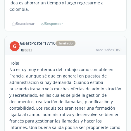
idea es ahorrar un tiempo y luego regresarme a
Colombia.
Reaccionar
Responder
GuestPoster17710
Invitado
G
0
hace 9 años
#5
POSTS
Hola!
No estoy muy enterado del trabajo como contable en
Francia, aunque sé que en general en puestos de
administración sí hay demanda. Cuando estaba
buscando trabajo veía muchas ofertas de administración
y secretariado, en las cuales se pide la gestión de
documentos, realización de llamadas, planificación y
contabilidad. Los requisitos eran tener una formación
ligada al campo administrativo y desenvolverse bien en
francés para gestionar las llamadas y hacer los
informes. Una buena salida podría ser proponerte como