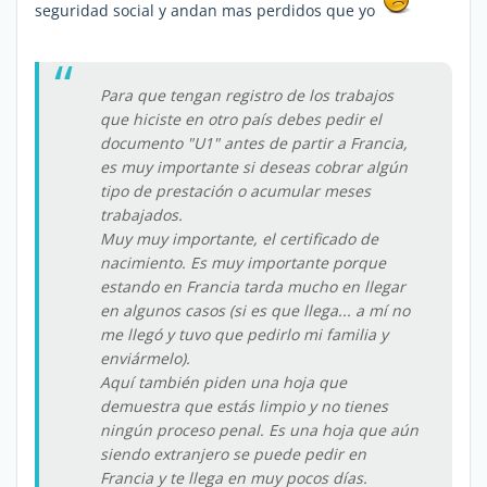
seguridad social y andan mas perdidos que yo
Para que tengan registro de los trabajos
que hiciste en otro país debes pedir el
documento "U1" antes de partir a Francia,
es muy importante si deseas cobrar algún
tipo de prestación o acumular meses
trabajados.
Muy muy importante, el certificado de
nacimiento. Es muy importante porque
estando en Francia tarda mucho en llegar
en algunos casos (si es que llega... a mí no
me llegó y tuvo que pedirlo mi familia y
enviármelo).
Aquí también piden una hoja que
demuestra que estás limpio y no tienes
ningún proceso penal. Es una hoja que aún
siendo extranjero se puede pedir en
Francia y te llega en muy pocos días.