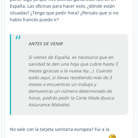
España. Las oficinas para hacer esto, ¿dónde están
situadas? ¿Tengo que pedir hora? ¿Pensáis que si no
hablo francés puedo ir?
ANTES DE VENIR
Si vienes de España, es necesario que en
sanidad te den una hoja que cubre hasta 3
meses (gracias a la nueva ley...). Cuando
estés aquí, si llevas residiendo más de 3
meses o encuentras un trabajo y
demuestras un número determinado de
horas, podrás pedir la Carte Vitale (busca
Assurance Maladie).
No vale con la tarjeta sanitaria europea? Fui a la