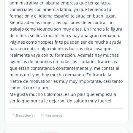
administrativa en alguna empresa que tenga lazos
comerciales con américa latina, ya que teniendo tu
formación y el idioma español te sitúa en buen lugar.
Siendo además mujer, las opciones de encontrar un
trabajo como Nounou son muy altas. En Francia la figura
de niñera se lleva muchísimo y hay una gran demanda.
Páginas como Yoopies.fr te pueden ser de mucha ayuda
para encontrar algo mientras buscas otra cosa que
realmente vaya con tu formación. Además hay muchas
agencias de nounous en todas las ciudades francesas
que están contratando constantemente y, me consta al
menos en Lyon, hay mucha demanda. En francia la
"lettre de motivation" es muy muy importante, casi tanto
como el currículum.
Me gusta mucho Colombia, es un país que empieza a
ser lo que nunca le dejaron. Un saludo muy fuerte!
Reaccionar
Responder