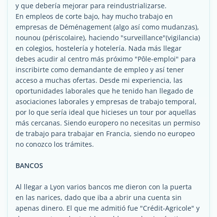
y que debería mejorar para reindustrializarse.
En empleos de corte bajo, hay mucho trabajo en
empresas de Déménagement (algo así como mudanzas),
nounou (périscolaire), haciendo "surveillance"(vigilancia)
en colegios, hostelería y hotelería. Nada más llegar
debes acudir al centro más próximo "Pôle-emploi" para
inscribirte como demandante de empleo y así tener
acceso a muchas ofertas. Desde mi experiencia, las
oportunidades laborales que he tenido han llegado de
asociaciones laborales y empresas de trabajo temporal,
por lo que sería ideal que hicieses un tour por aquellas
más cercanas. Siendo europero no necesitas un permiso
de trabajo para trabajar en Francia, siendo no europeo
no conozco los trámites.
BANCOS
Al llegar a Lyon varios bancos me dieron con la puerta
en las narices, dado que iba a abrir una cuenta sin
apenas dinero. El que me admitió fue "Crédit-Agricole" y