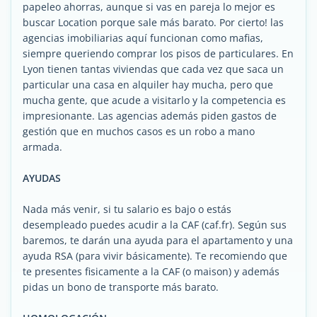
papeleo ahorras, aunque si vas en pareja lo mejor es
buscar Location porque sale más barato. Por cierto! las
agencias imobiliarias aquí funcionan como mafias,
siempre queriendo comprar los pisos de particulares. En
Lyon tienen tantas viviendas que cada vez que saca un
particular una casa en alquiler hay mucha, pero que
mucha gente, que acude a visitarlo y la competencia es
impresionante. Las agencias además piden gastos de
gestión que en muchos casos es un robo a mano
armada.
AYUDAS
Nada más venir, si tu salario es bajo o estás
desempleado puedes acudir a la CAF (caf.fr). Según sus
baremos, te darán una ayuda para el apartamento y una
ayuda RSA (para vivir básicamente). Te recomiendo que
te presentes fisicamente a la CAF (o maison) y además
pidas un bono de transporte más barato.