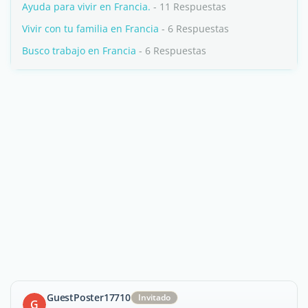
Ayuda para vivir en Francia.
- 11 Respuestas
Vivir con tu familia en Francia
- 6 Respuestas
Busco trabajo en Francia
- 6 Respuestas
GuestPoster17710
Invitado
G