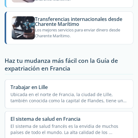
Transferencias internacionales desde
Charente Marítimo
Los mejores servicios para enviar dinero desde
Charente Marítimo.
Haz tu mudanza más fácil con la Guía de
expatriación en Francia
Trabajar en Lille
Ubicada en el norte de Francia, la ciudad de Lille,
también conocida como la capital de Flandes, tiene una
...
El sistema de salud en Francia
El sistema de salud francés es la envidia de muchos
países de todo el mundo. La alta calidad de los ...