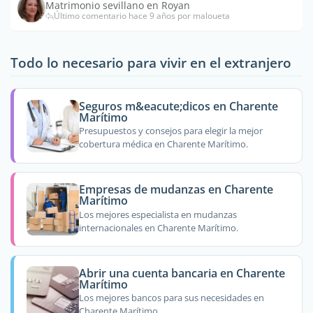
Matrimonio sevillano en Royan
Último comentario hace 9 años por maloueta
Todo lo necesario para vivir en el extranjero
Seguros m&eacute;dicos en Charente
Marítimo
Presupuestos y consejos para elegir la mejor
cobertura médica en Charente Marítimo.
Empresas de mudanzas en Charente
Marítimo
Los mejores especialista en mudanzas
internacionales en Charente Marítimo.
Abrir una cuenta bancaria en Charente
Marítimo
Los mejores bancos para sus necesidades en
Charente Marítimo.