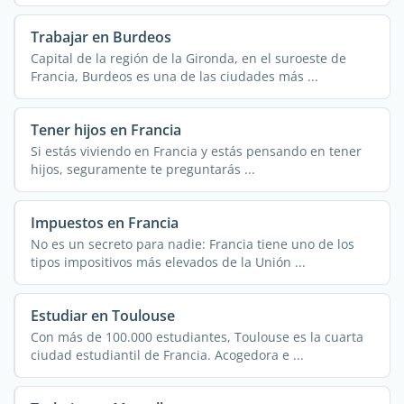
Trabajar en Burdeos
Capital de la región de la Gironda, en el suroeste de
Francia, Burdeos es una de las ciudades más ...
Tener hijos en Francia
Si estás viviendo en Francia y estás pensando en tener
hijos, seguramente te preguntarás ...
Impuestos en Francia
No es un secreto para nadie: Francia tiene uno de los
tipos impositivos más elevados de la Unión ...
Estudiar en Toulouse
Con más de 100.000 estudiantes, Toulouse es la cuarta
ciudad estudiantil de Francia. Acogedora e ...