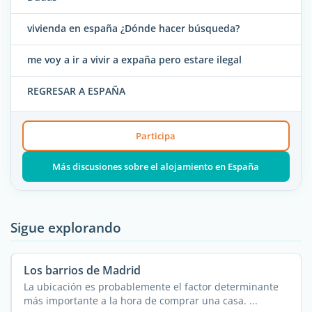
vivienda en españa ¿Dónde hacer búsqueda?
me voy a ir a vivir a expaña pero estare ilegal
REGRESAR A ESPAÑA
Participa
Más discusiones sobre el alojamiento en España
Sigue explorando
Los barrios de Madrid
La ubicación es probablemente el factor determinante
más importante a la hora de comprar una casa. ...