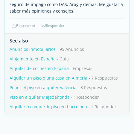
seguro de impago como DAS, Arag y demás. Me gustaría
saber más opiniones y consejos.
Reaccionar
Responder
See also
Anuncios inmobiliarios
- 95 Anuncios
Alojamiento en España
- Guia
Alquiler de coches en España
- Empresas
Alquilar un piso o una casa en Almeria
- 7 Respuestas
Poner el piso en alquiler Valencia
- 3 Respuestas
Piso en alquiler Majadahonda
- 1 Responder
Alquilar o compartir piso en barcelona
- 1 Responder