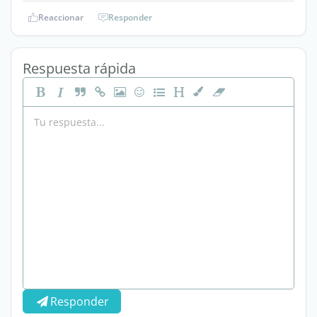
Reaccionar
Responder
Respuesta rápida
Responder