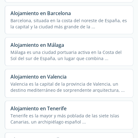
Alojamiento en Barcelona
Barcelona, situada en la costa del noreste de España, es
la capital y la ciudad más grande de la ...
Alojamiento en Málaga
Málaga es una ciudad portuaria activa en la Costa del
Sol del sur de España, un lugar que combina ...
Alojamiento en Valencia
Valencia es la capital de la provincia de Valencia, un
destino mediterráneo de sorprendente arquitectura, ...
Alojamiento en Tenerife
Tenerife es la mayor y más poblada de las siete Islas
Canarias, un archipiélago español ...