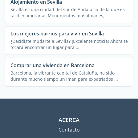
Alojamiento en Sevilla
Sevilla es una ciudad del sur de Andalucía de la que es
fácil enamorarse. Monumentos musulmanes, ...
Los mejores barrios para vivir en Sevilla
¿Decidiste mudarte a Sevilla? ¡Excelente noticia! Ahora te
tocará encontrar un lugar para ...
Comprar una vivienda en Barcelona
Barcelona, la vibrante capital de Cataluña, ha sido
durante mucho tiempo un imán para expatriados ...
ACERCA
Contacto