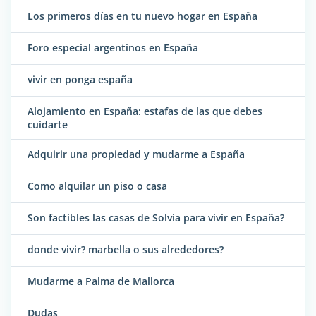
Los primeros días en tu nuevo hogar en España
Foro especial argentinos en España
vivir en ponga españa
Alojamiento en España: estafas de las que debes
cuidarte
Adquirir una propiedad y mudarme a España
Como alquilar un piso o casa
Son factibles las casas de Solvia para vivir en España?
donde vivir? marbella o sus alrededores?
Mudarme a Palma de Mallorca
Dudas