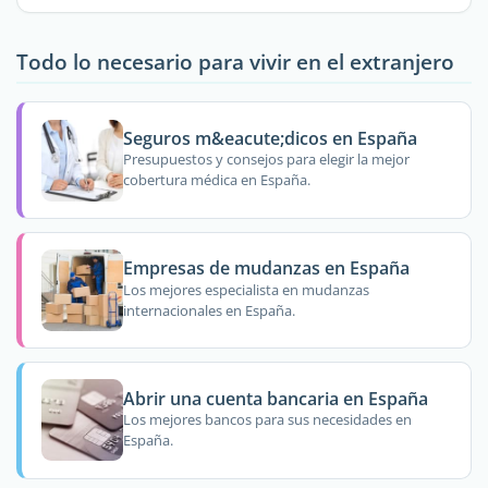
Todo lo necesario para vivir en el extranjero
Seguros m&eacute;dicos en España
Presupuestos y consejos para elegir la mejor
cobertura médica en España.
Empresas de mudanzas en España
Los mejores especialista en mudanzas
internacionales en España.
Abrir una cuenta bancaria en España
Los mejores bancos para sus necesidades en
España.