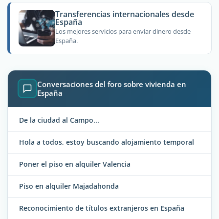
Transferencias internacionales desde
España
Los mejores servicios para enviar dinero desde
España.
Conversaciones del foro sobre vivienda en
España
De la ciudad al Campo...
Hola a todos, estoy buscando alojamiento temporal
Poner el piso en alquiler Valencia
Piso en alquiler Majadahonda
Reconocimiento de títulos extranjeros en España