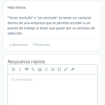
Hola Emma,
"Tener enchufe" o "un enchufe" es tener un contacto
dentro de una empresa que te permite acceder a un
puesto de trabajo si tener que pasar por un proceso de
selección.
Reaccionar
Responder
Respuesta rápida