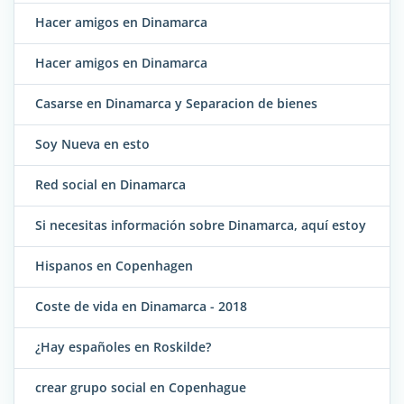
Hacer amigos en Dinamarca
Hacer amigos en Dinamarca
Casarse en Dinamarca y Separacion de bienes
Soy Nueva en esto
Red social en Dinamarca
Si necesitas información sobre Dinamarca, aquí estoy
Hispanos en Copenhagen
Coste de vida en Dinamarca - 2018
¿Hay españoles en Roskilde?
crear grupo social en Copenhague