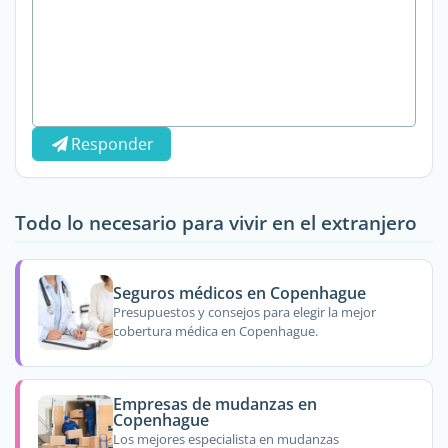
Responder
Todo lo necesario para vivir en el extranjero
Seguros médicos en Copenhague
Presupuestos y consejos para elegir la mejor
cobertura médica en Copenhague.
Empresas de mudanzas en
Copenhague
Los mejores especialista en mudanzas