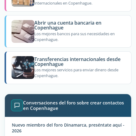
internacionales en Copenhague.
Abrir una cuenta bancaria en
Copenhague
Los mejores bancos para sus necesidades en
Copenhague.
Transferencias internacionales desde
Copenhague
Los mejores servicios para enviar dinero desde
Copenhague.
Conversaciones del foro sobre crear contactos
en Copenhague
Nuevo miembro del foro Dinamarca, preséntate aquí -
2026