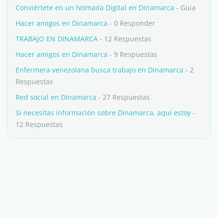
Conviértete en un Nómada Digital en Dinamarca
- Guia
Hacer amigos en Dinamarca
- 0 Responder
TRABAJO EN DINAMARCA
- 12 Respuestas
Hacer amigos en Dinamarca
- 9 Respuestas
Enfermera venezolana busca trabajo en Dinamarca
- 2
Respuestas
Red social en Dinamarca
- 27 Respuestas
Si necesitas información sobre Dinamarca, aquí estoy
-
12 Respuestas