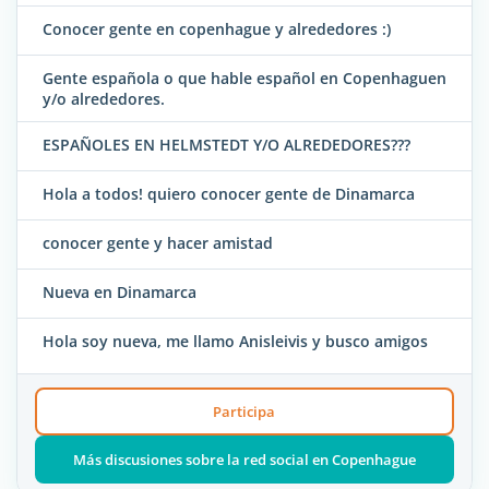
Conocer gente en copenhague y alrededores :)
Gente española o que hable español en Copenhaguen
y/o alrededores.
ESPAÑOLES EN HELMSTEDT Y/O ALREDEDORES???
Hola a todos! quiero conocer gente de Dinamarca
conocer gente y hacer amistad
Nueva en Dinamarca
Hola soy nueva, me llamo Anisleivis y busco amigos
Participa
Más discusiones sobre la red social en Copenhague