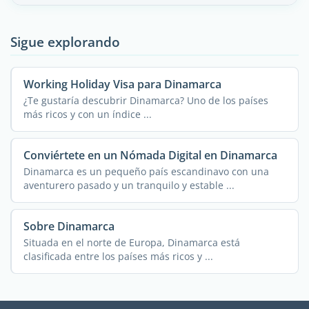
Sigue explorando
Working Holiday Visa para Dinamarca
¿Te gustaría descubrir Dinamarca? Uno de los países
más ricos y con un índice ...
Conviértete en un Nómada Digital en Dinamarca
Dinamarca es un pequeño país escandinavo con una
aventurero pasado y un tranquilo y estable ...
Sobre Dinamarca
Situada en el norte de Europa, Dinamarca está
clasificada entre los países más ricos y ...