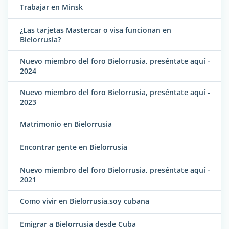
Trabajar en Minsk
¿Las tarjetas Mastercar o visa funcionan en
Bielorrusia?
Nuevo miembro del foro Bielorrusia, preséntate aquí -
2024
Nuevo miembro del foro Bielorrusia, preséntate aquí -
2023
Matrimonio en Bielorrusia
Encontrar gente en Bielorrusia
Nuevo miembro del foro Bielorrusia, preséntate aquí -
2021
Como vivir en Bielorrusia,soy cubana
Emigrar a Bielorrusia desde Cuba