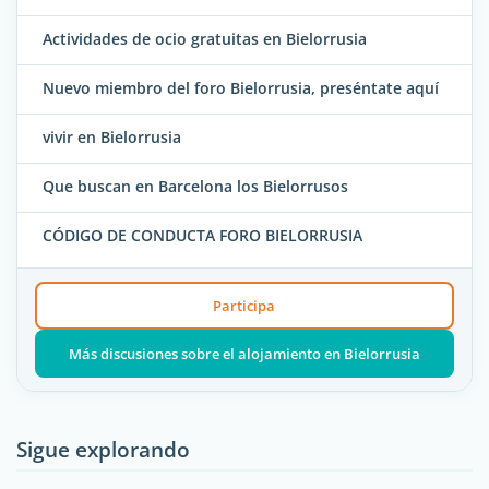
Actividades de ocio gratuitas en Bielorrusia
Nuevo miembro del foro Bielorrusia, preséntate aquí
vivir en Bielorrusia
Que buscan en Barcelona los Bielorrusos
CÓDIGO DE CONDUCTA FORO BIELORRUSIA
Participa
Más discusiones sobre el alojamiento en Bielorrusia
Sigue explorando