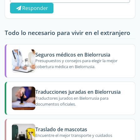
Responder
Todo lo necesario para vivir en el extranjero
Seguros médicos en Bielorrusia
Presupuestos y consejos para elegir la mejor
cobertura médica en Bielorrusia.
Traducciones juradas en Bielorrusia
Traductores jurados en Bielorrusia para
documentos oficiales.
Traslado de mascotas
Encuentre el mejor transporte y cuidados