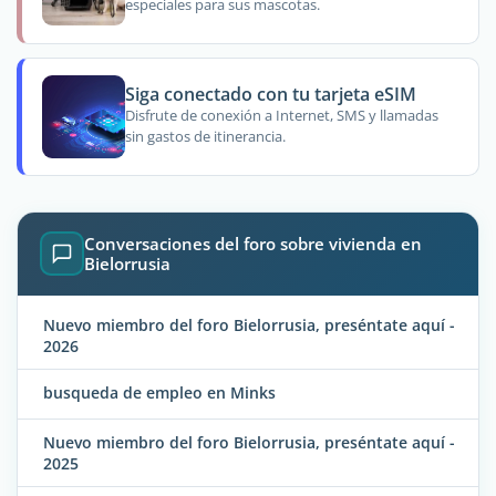
especiales para sus mascotas.
Siga conectado con tu tarjeta eSIM
Disfrute de conexión a Internet, SMS y llamadas
sin gastos de itinerancia.
Conversaciones del foro sobre vivienda en
Bielorrusia
Nuevo miembro del foro Bielorrusia, preséntate aquí -
2026
busqueda de empleo en Minks
Nuevo miembro del foro Bielorrusia, preséntate aquí -
2025