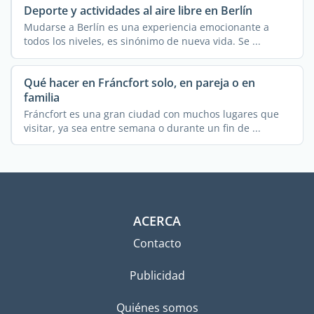
Deporte y actividades al aire libre en Berlín
Mudarse a Berlín es una experiencia emocionante a
todos los niveles, es sinónimo de nueva vida. Se ...
Qué hacer en Fráncfort solo, en pareja o en
familia
Fráncfort es una gran ciudad con muchos lugares que
visitar, ya sea entre semana o durante un fin de ...
ACERCA
Contacto
Publicidad
Quiénes somos