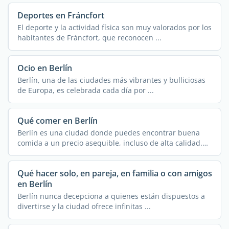
Deportes en Fráncfort
El deporte y la actividad física son muy valorados por los
habitantes de Fráncfort, que reconocen ...
Ocio en Berlín
Berlín, una de las ciudades más vibrantes y bulliciosas
de Europa, es celebrada cada día por ...
Qué comer en Berlín
Berlín es una ciudad donde puedes encontrar buena
comida a un precio asequible, incluso de alta calidad.
Un ...
Qué hacer solo, en pareja, en familia o con amigos
en Berlín
Berlín nunca decepciona a quienes están dispuestos a
divertirse y la ciudad ofrece infinitas ...