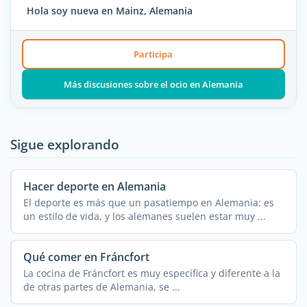
Hola soy nueva en Mainz, Alemania
Participa
Más discusiones sobre el ocio en Alemania
Sigue explorando
Hacer deporte en Alemania
El deporte es más que un pasatiempo en Alemania: es
un estilo de vida, y los alemanes suelen estar muy ...
Qué comer en Fráncfort
La cocina de Fráncfort es muy específica y diferente a la
de otras partes de Alemania, se ...