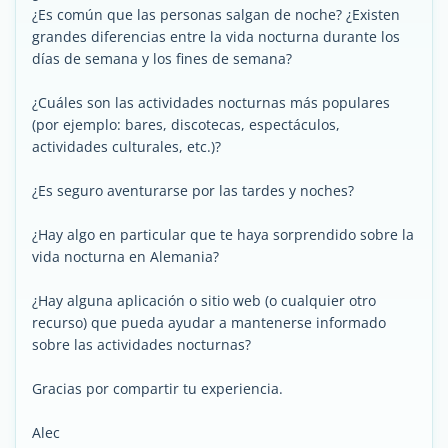
¿Es común que las personas salgan de noche? ¿Existen
grandes diferencias entre la vida nocturna durante los
días de semana y los fines de semana?
¿Cuáles son las actividades nocturnas más populares
(por ejemplo: bares, discotecas, espectáculos,
actividades culturales, etc.)?
¿Es seguro aventurarse por las tardes y noches?
¿Hay algo en particular que te haya sorprendido sobre la
vida nocturna en Alemania?
¿Hay alguna aplicación o sitio web (o cualquier otro
recurso) que pueda ayudar a mantenerse informado
sobre las actividades nocturnas?
Gracias por compartir tu experiencia.
Alec