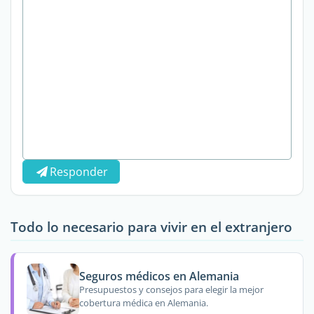
Responder
Todo lo necesario para vivir en el extranjero
Seguros médicos en Alemania
Presupuestos y consejos para elegir la mejor
cobertura médica en Alemania.