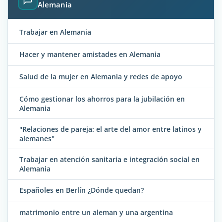
Alemania
Trabajar en Alemania
Hacer y mantener amistades en Alemania
Salud de la mujer en Alemania y redes de apoyo
Cómo gestionar los ahorros para la jubilación en
Alemania
"Relaciones de pareja: el arte del amor entre latinos y
alemanes"
Trabajar en atención sanitaria e integración social en
Alemania
Españoles en Berlín ¿Dónde quedan?
matrimonio entre un aleman y una argentina