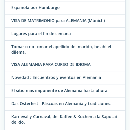
Española por Hamburgo
VISA DE MATRIMONIO para ALEMANIA (Múnich)
Lugares para el fin de semana
Tomar o no tomar el apellido del marido, he ahí el
dilema.
VISA ALEMANIA PARA CURSO DE IDIOMA
Novedad : Encuentros y eventos en Alemania
El sitio más imponente de Alemania hasta ahora.
Das Osterfest : Páscuas en Alemania y tradiciones.
Karneval y Carnaval, del Kaffee & Kuchen a la Sapucaí
de Rio.