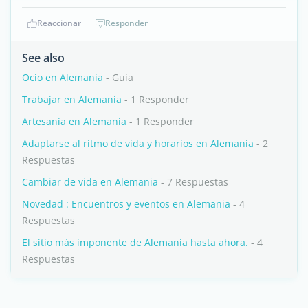
Reaccionar
Responder
See also
Ocio en Alemania
- Guia
Trabajar en Alemania
- 1 Responder
Artesanía en Alemania
- 1 Responder
Adaptarse al ritmo de vida y horarios en Alemania
- 2
Respuestas
Cambiar de vida en Alemania
- 7 Respuestas
Novedad : Encuentros y eventos en Alemania
- 4
Respuestas
El sitio más imponente de Alemania hasta ahora.
- 4
Respuestas