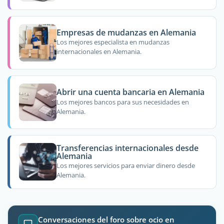
Empresas de mudanzas en Alemania
Los mejores especialista en mudanzas
internacionales en Alemania.
Abrir una cuenta bancaria en Alemania
Los mejores bancos para sus necesidades en
Alemania.
Transferencias internacionales desde
Alemania
Los mejores servicios para enviar dinero desde
Alemania.
Conversaciones del foro sobre ocio en