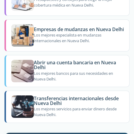
cobertura médica en Nueva Delhi.
Empresas de mudanzas en Nueva Delhi
Los mejores especialista en mudanzas
internacionales en Nueva Delhi.
Abrir una cuenta bancaria en Nueva
Delhi
Los mejores bancos para sus necesidades en
Nueva Delhi.
Transferencias internacionales desde
Nueva Delhi
Los mejores servicios para enviar dinero desde
Nueva Delhi.