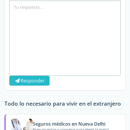
Responder
Todo lo necesario para vivir en el extranjero
Seguros médicos en Nueva Delhi
Presupuestos y consejos para elegir la mejor