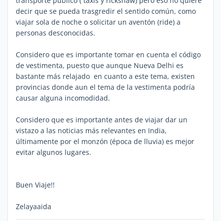
transporte público ( taxis y rickshaw) pero eso no quiere
decir que se pueda trasgredir el sentido común, como
viajar sola de noche o solicitar un aventón (ride) a
personas desconocidas.
Considero que es importante tomar en cuenta el código
de vestimenta, puesto que aunque Nueva Delhi es
bastante más relajado en cuanto a este tema, existen
provincias donde aun el tema de la vestimenta podría
causar alguna incomodidad.
Considero que es importante antes de viajar dar un
vistazo a las noticias más relevantes en India,
últimamente por el monzón (época de lluvia) es mejor
evitar algunos lugares.
Buen Viaje!!
Zelayaaida