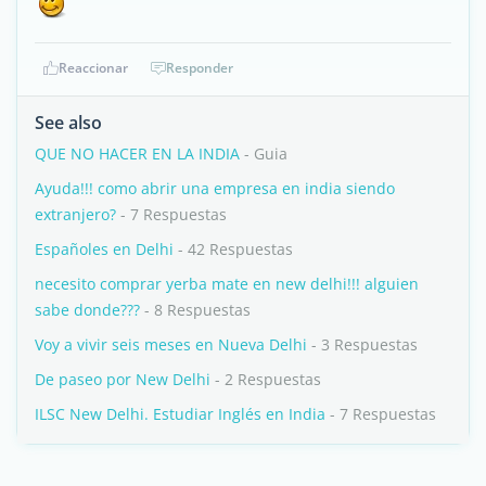
Reaccionar
Responder
See also
QUE NO HACER EN LA INDIA
- Guia
Ayuda!!! como abrir una empresa en india siendo
extranjero?
- 7 Respuestas
Españoles en Delhi
- 42 Respuestas
necesito comprar yerba mate en new delhi!!! alguien
sabe donde???
- 8 Respuestas
Voy a vivir seis meses en Nueva Delhi
- 3 Respuestas
De paseo por New Delhi
- 2 Respuestas
ILSC New Delhi. Estudiar Inglés en India
- 7 Respuestas