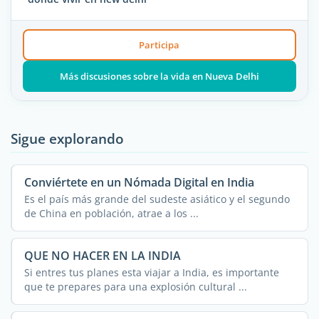
Participa
Más discusiones sobre la vida en Nueva Delhi
Sigue explorando
Conviértete en un Nómada Digital en India
Es el país más grande del sudeste asiático y el segundo
de China en población, atrae a los ...
QUE NO HACER EN LA INDIA
Si entres tus planes esta viajar a India, es importante
que te prepares para una explosión cultural ...