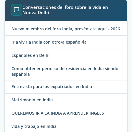
Conversaciones del foro sobre la vida en
Nueva Delhi
Nuevo miembro del foro India, preséntate aquí - 2026
Ir a vivir a India con otro/a español/la
Españoles en Delhi
Como obtener permiso de residencia en India siendo
española
Entrevista para los expatriados en India
Matrimonio en India
QUEREMOS IR A LA INDIA A APRENDER INGLES
vida y trabajo en India