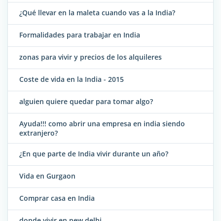
¿Qué llevar en la maleta cuando vas a la India?
Formalidades para trabajar en India
zonas para vivir y precios de los alquileres
Coste de vida en la India - 2015
alguien quiere quedar para tomar algo?
Ayuda!!! como abrir una empresa en india siendo
extranjero?
¿En que parte de India vivir durante un año?
Vida en Gurgaon
Comprar casa en India
donde vivir en new delhi