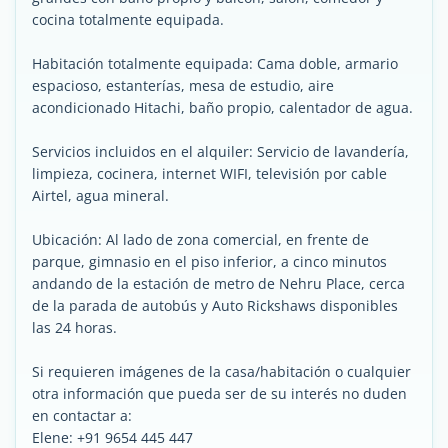
cocina totalmente equipada.
Habitación totalmente equipada: Cama doble, armario
espacioso, estanterías, mesa de estudio, aire
acondicionado Hitachi, baño propio, calentador de agua.
Servicios incluidos en el alquiler: Servicio de lavandería,
limpieza, cocinera, internet WIFI, televisión por cable
Airtel, agua mineral.
Ubicación: Al lado de zona comercial, en frente de
parque, gimnasio en el piso inferior, a cinco minutos
andando de la estación de metro de Nehru Place, cerca
de la parada de autobús y Auto Rickshaws disponibles
las 24 horas.
Si requieren imágenes de la casa/habitación o cualquier
otra información que pueda ser de su interés no duden
en contactar a:
Elene: +91 9654 445 447