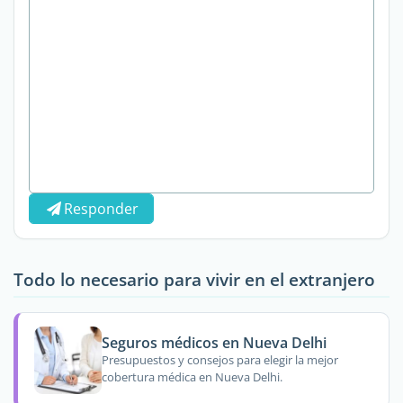
Responder
Todo lo necesario para vivir en el extranjero
Seguros médicos en Nueva Delhi
Presupuestos y consejos para elegir la mejor
cobertura médica en Nueva Delhi.