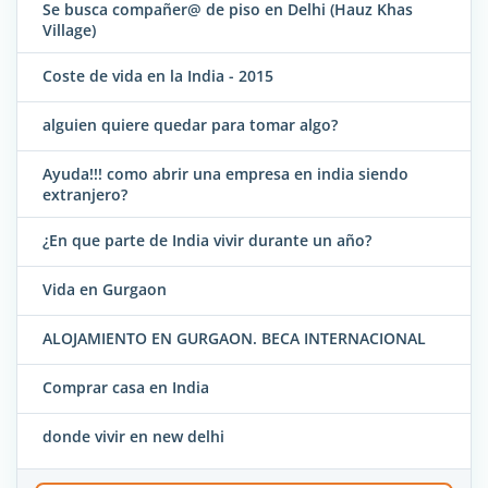
Se busca compañer@ de piso en Delhi (Hauz Khas
Village)
Coste de vida en la India - 2015
alguien quiere quedar para tomar algo?
Ayuda!!! como abrir una empresa en india siendo
extranjero?
¿En que parte de India vivir durante un año?
Vida en Gurgaon
ALOJAMIENTO EN GURGAON. BECA INTERNACIONAL
Comprar casa en India
donde vivir en new delhi