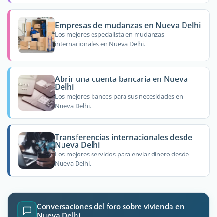
Empresas de mudanzas en Nueva Delhi
Los mejores especialista en mudanzas
internacionales en Nueva Delhi.
Abrir una cuenta bancaria en Nueva
Delhi
Los mejores bancos para sus necesidades en
Nueva Delhi.
Transferencias internacionales desde
Nueva Delhi
Los mejores servicios para enviar dinero desde
Nueva Delhi.
Conversaciones del foro sobre vivienda en
Nueva Delhi