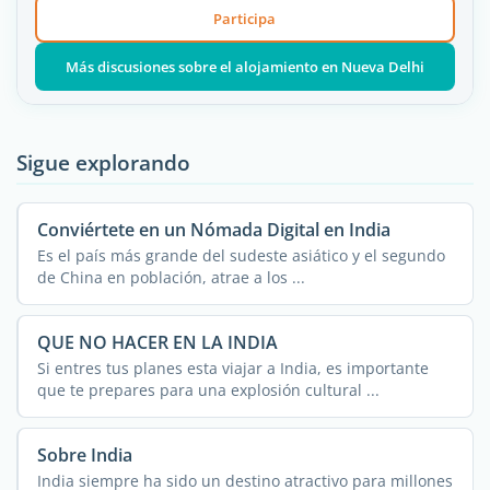
Participa
Más discusiones sobre el alojamiento en Nueva Delhi
Sigue explorando
Conviértete en un Nómada Digital en India
Es el país más grande del sudeste asiático y el segundo
de China en población, atrae a los ...
QUE NO HACER EN LA INDIA
Si entres tus planes esta viajar a India, es importante
que te prepares para una explosión cultural ...
Sobre India
India siempre ha sido un destino atractivo para millones