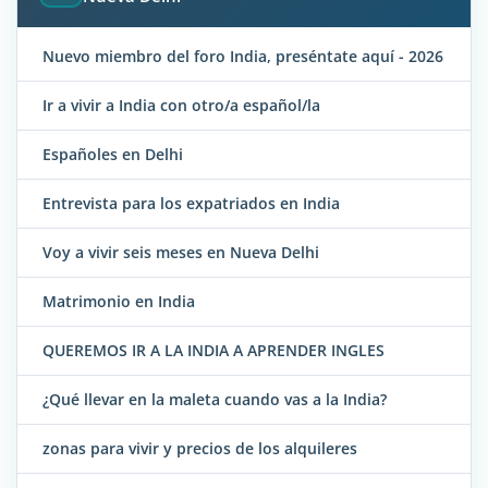
Nuevo miembro del foro India, preséntate aquí - 2026
Ir a vivir a India con otro/a español/la
Españoles en Delhi
Entrevista para los expatriados en India
Voy a vivir seis meses en Nueva Delhi
Matrimonio en India
QUEREMOS IR A LA INDIA A APRENDER INGLES
¿Qué llevar en la maleta cuando vas a la India?
zonas para vivir y precios de los alquileres