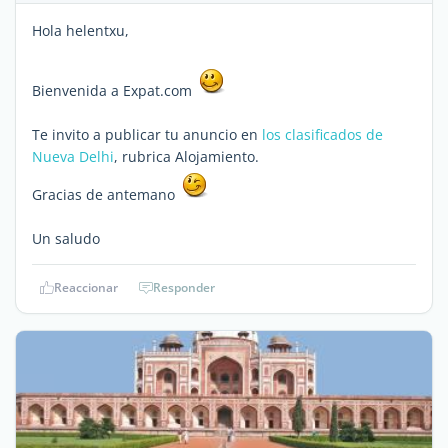
Hola helentxu,
Bienvenida a Expat.com
Te invito a publicar tu anuncio en
los clasificados de
Nueva Delhi
, rubrica Alojamiento.
Gracias de antemano
Un saludo
Reaccionar
Responder