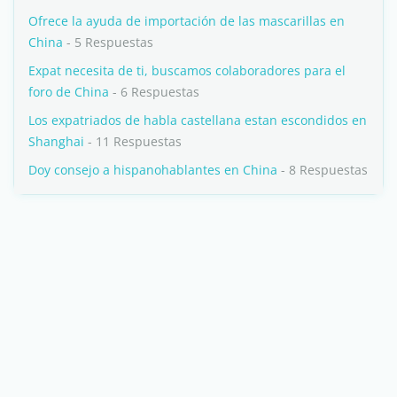
Ofrece la ayuda de importación de las mascarillas en
China
- 5 Respuestas
Expat necesita de ti, buscamos colaboradores para el
foro de China
- 6 Respuestas
Los expatriados de habla castellana estan escondidos en
Shanghai
- 11 Respuestas
Doy consejo a hispanohablantes en China
- 8 Respuestas