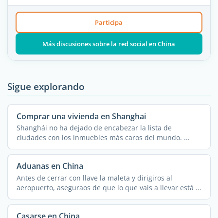
Participa
Más discusiones sobre la red social en China
Sigue explorando
Comprar una vivienda en Shanghai
Shanghái no ha dejado de encabezar la lista de
ciudades con los inmuebles más caros del mundo. ...
Aduanas en China
Antes de cerrar con llave la maleta y dirigiros al
aeropuerto, aseguraos de que lo que vais a llevar está ...
Casarse en China