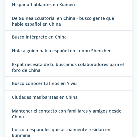
Hispano-hablantes en Xiamen
De Guinea Ecuatorial en China - busco gente que
hable español en China
Busco intérprete en China
Hola alguien habla español en Luohu Shenzhen
Expat necesita de ti, buscamos colaboradores para el
foro de China
Busco conocer Latinos en Yiwu
Ciudades más baratas en China
Mantener el contacto con familiares y amigos desde
China
busco a espanoles que actualmente residan en
kunming