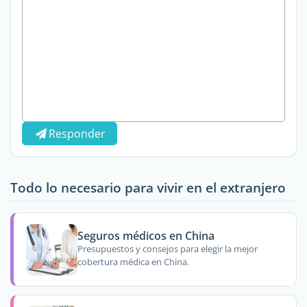
Responder
Todo lo necesario para vivir en el extranjero
Seguros médicos en China
Presupuestos y consejos para elegir la mejor
cobertura médica en China.