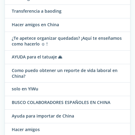
Transferencia a baoding
Hacer amigos en China
¿Te apetece organizar quedadas? ¡Aquí te enseñamos
como hacerlo ☺ !
AYUDA para el tatuaje 🙏
Como puedo obtener un reporte de vida laboral en
China?
solo en YiWu
BUSCO COLABORADORES ESPAÑOLES EN CHINA
Ayuda para importar de China
Hacer amigos