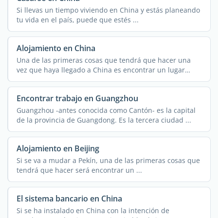
Si llevas un tiempo viviendo en China y estás planeando
tu vida en el país, puede que estés ...
Alojamiento en China
Una de las primeras cosas que tendrá que hacer una
vez que haya llegado a China es encontrar un lugar
donde ...
Encontrar trabajo en Guangzhou
Guangzhou -antes conocida como Cantón- es la capital
de la provincia de Guangdong. Es la tercera ciudad ...
Alojamiento en Beijing
Si se va a mudar a Pekín, una de las primeras cosas que
tendrá que hacer será encontrar un ...
El sistema bancario en China
Si se ha instalado en China con la intención de