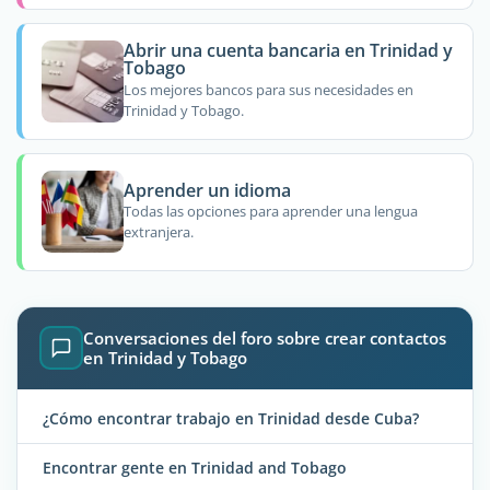
Abrir una cuenta bancaria en Trinidad y
Tobago
Los mejores bancos para sus necesidades en
Trinidad y Tobago.
Aprender un idioma
Todas las opciones para aprender una lengua
extranjera.
Conversaciones del foro sobre crear contactos
en Trinidad y Tobago
¿Cómo encontrar trabajo en Trinidad desde Cuba?
Encontrar gente en Trinidad and Tobago