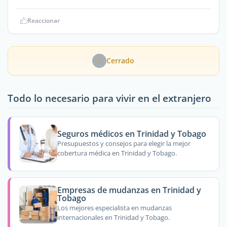
Reaccionar
Cerrado
Todo lo necesario para vivir en el extranjero
Seguros médicos en Trinidad y Tobago
Presupuestos y consejos para elegir la mejor
cobertura médica en Trinidad y Tobago.
Empresas de mudanzas en Trinidad y
Tobago
Los mejores especialista en mudanzas
internacionales en Trinidad y Tobago.