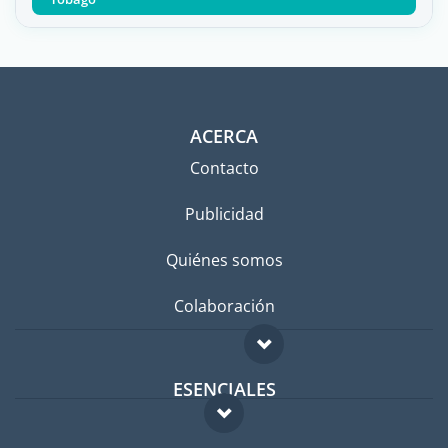
ACERCA
Contacto
Publicidad
Quiénes somos
Colaboración
ESENCIALES
Foro para expatriados