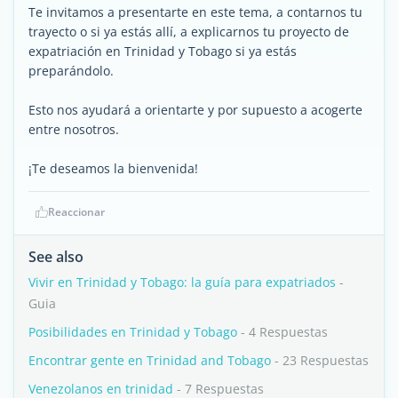
Te invitamos a presentarte en este tema, a contarnos tu
trayecto o si ya estás allí, a explicarnos tu proyecto de
expatriación en Trinidad y Tobago si ya estás
preparándolo.
Esto nos ayudará a orientarte y por supuesto a acogerte
entre nosotros.
¡Te deseamos la bienvenida!
Reaccionar
See also
Vivir en Trinidad y Tobago: la guía para expatriados
-
Guia
Posibilidades en Trinidad y Tobago
- 4 Respuestas
Encontrar gente en Trinidad and Tobago
- 23 Respuestas
Venezolanos en trinidad
- 7 Respuestas