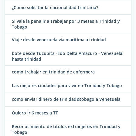
¿Cómo solicitar la nacionalidad trinitaria?
Si vale la pena ir a Trabajar por 3 meses a Trinidad y
Tobago
Viaje desde venezuela vía marítima a trinidad
bote desde Tucupita -Edo Delta Amacuro - Venezuela
hasta trinidad
como trabajar en trinidad de enfermera
Las mejores ciudades para vivir en Trinidad y Tobago
como enviar dinero de trinidad&tobago a Venezuela
Quiero ir 6 meses a TT
Reconocimiento de títulos extranjeros en Trinidad y
Tobago