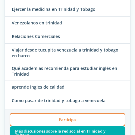
Ejercer la medicina en Trinidad y Tobago
Venezolanos en trinidad
Relaciones Comerciales
Viajar desde tucupita venezuela a trinidad y tobago
en barco
Qué academias recomienda para estudiar inglés en
Trinidad
aprende ingles de calidad
Como pasar de trinidad y tobago a venezuela
Participa
Más discusiones sobre la red social en Trinidad y
Tobago