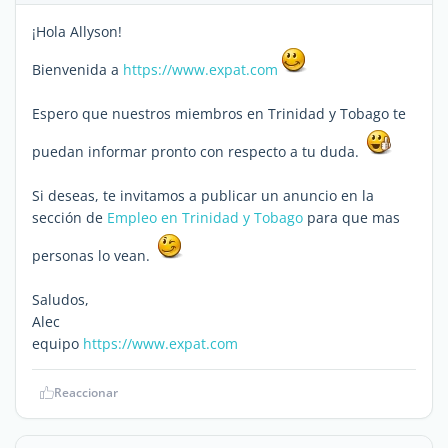
¡Hola Allyson!
Bienvenida a
https://www.expat.com
Espero que nuestros miembros en Trinidad y Tobago te
puedan informar pronto con respecto a tu duda.
Si deseas, te invitamos a publicar un anuncio en la
sección de
Empleo en Trinidad y Tobago
para que mas
personas lo vean.
Saludos,
Alec
equipo
https://www.expat.com
Reaccionar