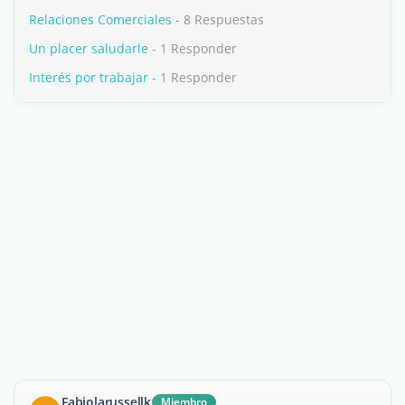
Relaciones Comerciales
- 8 Respuestas
Un placer saludarle
- 1 Responder
Interés por trabajar
- 1 Responder
Fabiolarussellk
Miembro