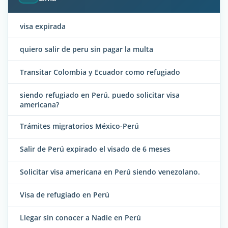
visa expirada
quiero salir de peru sin pagar la multa
Transitar Colombia y Ecuador como refugiado
siendo refugiado en Perú, puedo solicitar visa
americana?
Trámites migratorios México-Perú
Salir de Perú expirado el visado de 6 meses
Solicitar visa americana en Perú siendo venezolano.
Visa de refugiado en Perú
Llegar sin conocer a Nadie en Perú