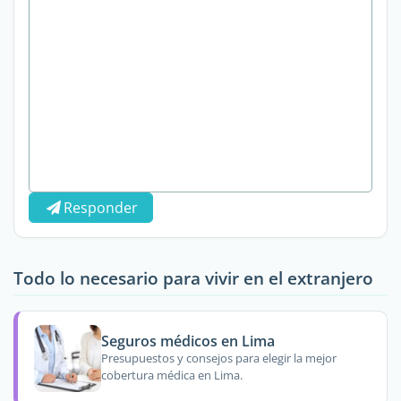
Responder
Todo lo necesario para vivir en el extranjero
Seguros médicos en Lima
Presupuestos y consejos para elegir la mejor
cobertura médica en Lima.