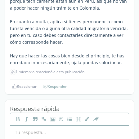
porque técnicamente están aún en Perú, así que no van
a poder hacer ningún trámite en Colombia.
En cuanto a multa, aplica si tienes permanencia como
turista vencida o alguna otra calidad migratoria vencida,
pero en tu caso debes contactarles directamente a ver
cómo corresponde hacer.
Hay que hacer las cosas bien desde el principio, te has
enredado innecesariamente, ojalá puedas solucionar.
👍
1 miembro reaccionó a esta publicación
Reaccionar
Responder
Respuesta rápida