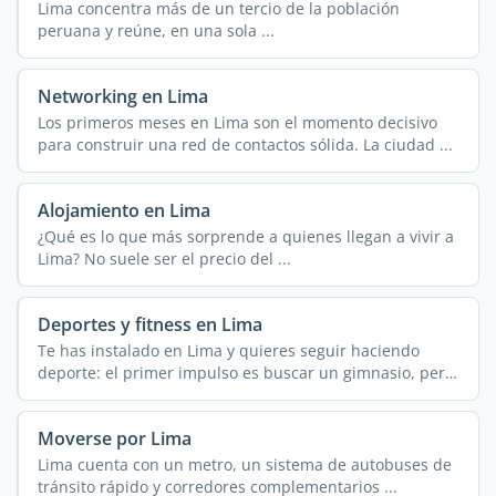
Lima concentra más de un tercio de la población
peruana y reúne, en una sola ...
Networking en Lima
Los primeros meses en Lima son el momento decisivo
para construir una red de contactos sólida. La ciudad ...
Alojamiento en Lima
¿Qué es lo que más sorprende a quienes llegan a vivir a
Lima? No suele ser el precio del ...
Deportes y fitness en Lima
Te has instalado en Lima y quieres seguir haciendo
deporte: el primer impulso es buscar un gimnasio, pero
la ...
Moverse por Lima
Lima cuenta con un metro, un sistema de autobuses de
tránsito rápido y corredores complementarios ...