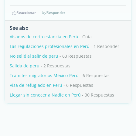
Reaccionar
Responder
See also
Visados de corta estancia en Perú
- Guia
Las regulaciones profesionales en Perú
- 1 Responder
No sellé al salir de peru
- 63 Respuestas
Salida de peru
- 2 Respuestas
Trámites migratorios México-Perú
- 6 Respuestas
Visa de refugiado en Perú
- 6 Respuestas
Llegar sin conocer a Nadie en Perú
- 30 Respuestas