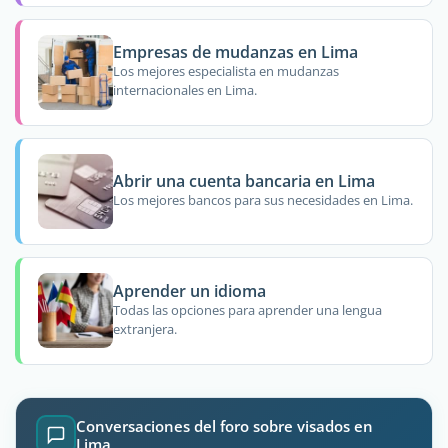
Empresas de mudanzas en Lima
Los mejores especialista en mudanzas
internacionales en Lima.
Abrir una cuenta bancaria en Lima
Los mejores bancos para sus necesidades en Lima.
Aprender un idioma
Todas las opciones para aprender una lengua
extranjera.
Conversaciones del foro sobre visados en
Lima