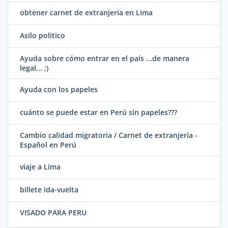
obtener carnet de extranjería en Lima
Asilo politico
Ayuda sobre cómo entrar en el país ...de manera
legal... ;)
Ayuda con los papeles
cuánto se puede estar en Perú sin papeles???
Cambio calidad migratoria / Carnet de extranjería -
Español en Perú
viaje a Lima
billete ida-vuelta
VISADO PARA PERU