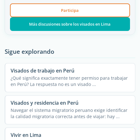
Participa
Más discusiones sobre los visados en Lima
Sigue explorando
Visados de trabajo en Perú
¿Qué significa exactamente tener permiso para trabajar
en Perú? La respuesta no es un visado ...
Visados y residencia en Perú
Navegar el sistema migratorio peruano exige identificar
la calidad migratoria correcta antes de viajar: hay ...
Vivir en Lima