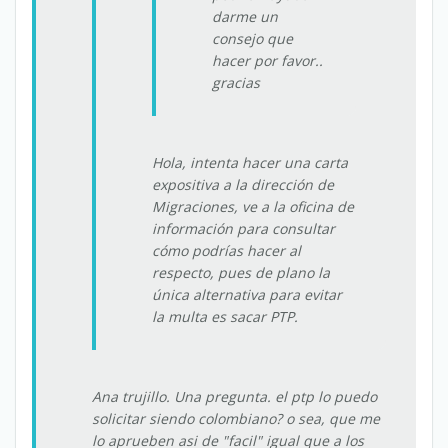
darme un
consejo que
hacer por favor..
gracias
Hola, intenta hacer una carta
expositiva a la dirección de
Migraciones, ve a la oficina de
información para consultar
cómo podrías hacer al
respecto, pues de plano la
única alternativa para evitar
la multa es sacar PTP.
Ana trujillo. Una pregunta. el ptp lo puedo
solicitar siendo colombiano? o sea, que me
lo aprueben asi de "facil" igual que a los