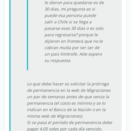
le dieron para quedarse es de
30 dias, mi pregunta es si
puede esa persona puede
salir a Chile si se llega a
pasarse esos 30 dias o es solo
para regresarse? porque le
dijieron en frontera que no le
cobran multa por ser ser de
un pais limitrofe. Atte espero
su respuesta.
Lo que debe hacer es solicitar la prórroga
de permanencia en la web de Migraciones
un par de semanas antes de que venza la
permanencia (el costo es mínimo y se lo
indican en el Banco de la Nación o en la
misma web de Migraciones).
Si se pasa el período de permanencia debe
pagar 4.05 soles por cada día vencido.