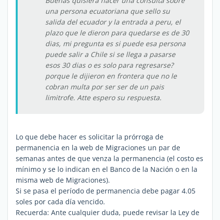
Buenas quisiera hacer una consulta sobre
una persona ecuatoriana que sello su
salida del ecuador y la entrada a peru, el
plazo que le dieron para quedarse es de 30
dias, mi pregunta es si puede esa persona
puede salir a Chile si se llega a pasarse
esos 30 dias o es solo para regresarse?
porque le dijieron en frontera que no le
cobran multa por ser ser de un pais
limitrofe. Atte espero su respuesta.
Lo que debe hacer es solicitar la prórroga de
permanencia en la web de Migraciones un par de
semanas antes de que venza la permanencia (el costo es
mínimo y se lo indican en el Banco de la Nación o en la
misma web de Migraciones).
Si se pasa el período de permanencia debe pagar 4.05
soles por cada día vencido.
Recuerda: Ante cualquier duda, puede revisar la Ley de