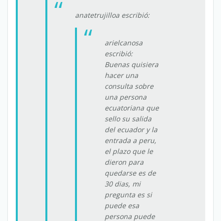
anatetrujilloa escribió:
arielcanosa
escribió:
Buenas quisiera
hacer una
consulta sobre
una persona
ecuatoriana que
sello su salida
del ecuador y la
entrada a peru,
el plazo que le
dieron para
quedarse es de
30 dias, mi
pregunta es si
puede esa
persona puede