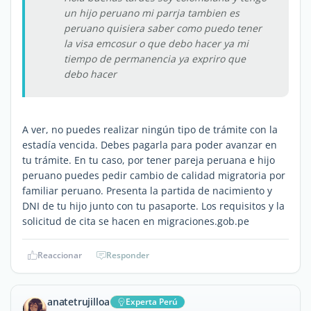
un hijo peruano mi parrja tambien es
peruano quisiera saber como puedo tener
la visa emcosur o que debo hacer ya mi
tiempo de permanencia ya expriro que
debo hacer
A ver, no puedes realizar ningún tipo de trámite con la
estadía vencida. Debes pagarla para poder avanzar en
tu trámite. En tu caso, por tener pareja peruana e hijo
peruano puedes pedir cambio de calidad migratoria por
familiar peruano. Presenta la partida de nacimiento y
DNI de tu hijo junto con tu pasaporte. Los requisitos y la
solicitud de cita se hacen en migraciones.gob.pe
Reaccionar
Responder
anatetrujilloa
Experta Perú