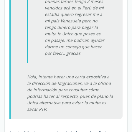
buenas tardes tengo 2 meses
vencidos acá en el Perú de mi
estadía quiero regresar me a
mi país Venezuela pero no
tengo dinero para pagar la
multa lo único que poseo es
mi pasaje. me podrian ayudar
darme un consejo que hacer
por favor.. gracias
Hola, intenta hacer una carta expositiva a
la dirección de Migraciones, ve a la oficina
de información para consultar cómo
podrías hacer al respecto, pues de plano la
única alternativa para evitar la multa es
sacar PTP.