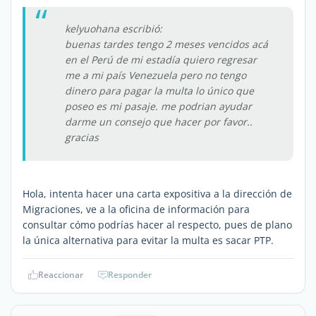
kelyuohana escribió:
buenas tardes tengo 2 meses vencidos acá
en el Perú de mi estadía quiero regresar
me a mi país Venezuela pero no tengo
dinero para pagar la multa lo único que
poseo es mi pasaje. me podrian ayudar
darme un consejo que hacer por favor..
gracias
Hola, intenta hacer una carta expositiva a la dirección de
Migraciones, ve a la oficina de información para
consultar cómo podrías hacer al respecto, pues de plano
la única alternativa para evitar la multa es sacar PTP.
Reaccionar
Responder