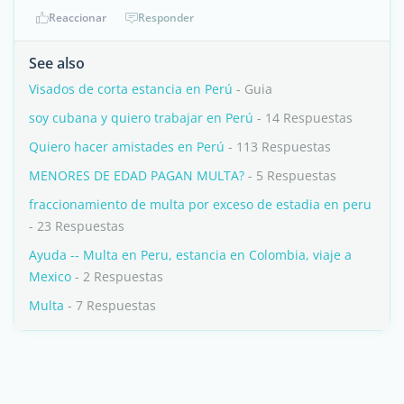
Reaccionar
Responder
See also
Visados de corta estancia en Perú
- Guia
soy cubana y quiero trabajar en Perú
- 14 Respuestas
Quiero hacer amistades en Perú
- 113 Respuestas
MENORES DE EDAD PAGAN MULTA?
- 5 Respuestas
fraccionamiento de multa por exceso de estadia en peru
- 23 Respuestas
Ayuda -- Multa en Peru, estancia en Colombia, viaje a
Mexico
- 2 Respuestas
Multa
- 7 Respuestas