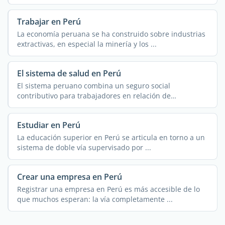
Trabajar en Perú
La economía peruana se ha construido sobre industrias
extractivas, en especial la minería y los ...
El sistema de salud en Perú
El sistema peruano combina un seguro social
contributivo para trabajadores en relación de
dependencia ...
Estudiar en Perú
La educación superior en Perú se articula en torno a un
sistema de doble vía supervisado por ...
Crear una empresa en Perú
Registrar una empresa en Perú es más accesible de lo
que muchos esperan: la vía completamente ...