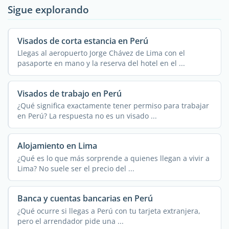
Sigue explorando
Visados de corta estancia en Perú
Llegas al aeropuerto Jorge Chávez de Lima con el
pasaporte en mano y la reserva del hotel en el ...
Visados de trabajo en Perú
¿Qué significa exactamente tener permiso para trabajar
en Perú? La respuesta no es un visado ...
Alojamiento en Lima
¿Qué es lo que más sorprende a quienes llegan a vivir a
Lima? No suele ser el precio del ...
Banca y cuentas bancarias en Perú
¿Qué ocurre si llegas a Perú con tu tarjeta extranjera,
pero el arrendador pide una ...