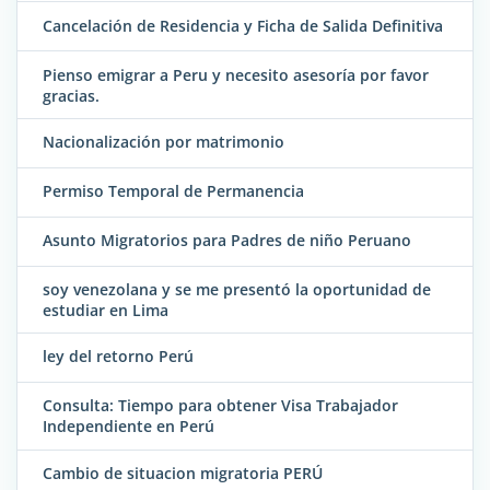
Cancelación de Residencia y Ficha de Salida Definitiva
Pienso emigrar a Peru y necesito asesoría por favor
gracias.
Nacionalización por matrimonio
Permiso Temporal de Permanencia
Asunto Migratorios para Padres de niño Peruano
soy venezolana y se me presentó la oportunidad de
estudiar en Lima
ley del retorno Perú
Consulta: Tiempo para obtener Visa Trabajador
Independiente en Perú
Cambio de situacion migratoria PERÚ