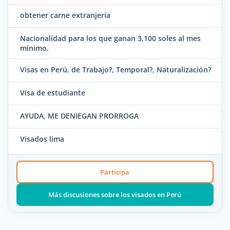
obtener carne extranjería
Nacionalidad para los que ganan 3,100 soles al mes
mínimo.
Visas en Perú, de Trabajo?, Temporal?, Naturalización?
Visa de estudiante
AYUDA, ME DENIEGAN PRORROGA
Visados lima
Participa
Más discusiones sobre los visados en Perú