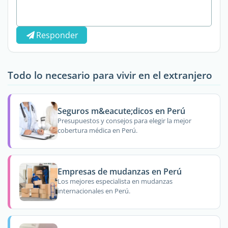
Responder
Todo lo necesario para vivir en el extranjero
Seguros m&eacute;dicos en Perú
Presupuestos y consejos para elegir la mejor
cobertura médica en Perú.
Empresas de mudanzas en Perú
Los mejores especialista en mudanzas
internacionales en Perú.