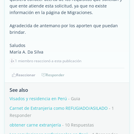
que ente atiende esta solicitud, ya que no existe
información en la página de Migraciones.
Agradecida de antemano por los aporten que puedan
brindar.
Saludos
María A. Da Silva
👍
1 miembro reaccionó a esta publicación
Reaccionar
Responder
See also
Visados y residencia en Perú
- Guia
Carnet de Extranjeria como REFUGIADO/ASILADO
- 1
Responder
obtener carne extranjería
- 10 Respuestas