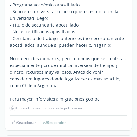
- Programa académico apostillado
- Si no eres universitario, pero quieres estudiar en la
universidad luego:
- Título de secundaria apostillado
- Notas certificadas apostilladas
- Constancia de trabajos anteriores (no necesariamente
apostillados, aunque si pueden hacerlo, háganlo)
No quiero desanimarlos, pero tenemos que ser realistas,
especialmente porque implica inversión de tiempo y
dinero, recursos muy valiosos. Antes de venir
consideren lugares donde legalizarse es más sencillo,
como Chile o Argentina.
Para mayor info visiten: migraciones.gob.pe
👍
1 miembro reaccionó a esta publicación
Reaccionar
Responder