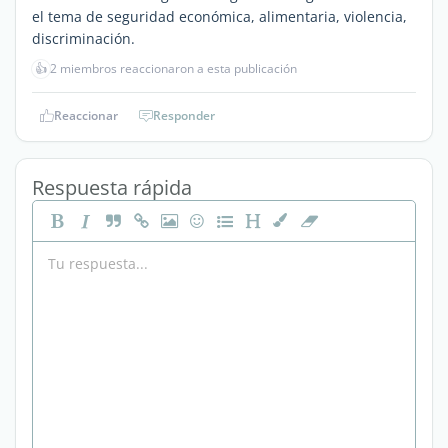
el tema de seguridad económica, alimentaria, violencia,
discriminación.
👍
2 miembros reaccionaron a esta publicación
Reaccionar
Responder
Respuesta rápida