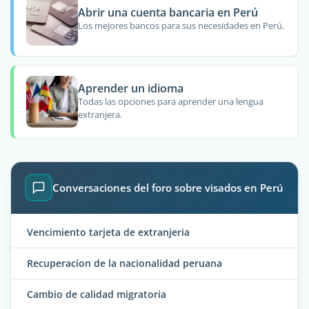
Abrir una cuenta bancaria en Perú
Los mejores bancos para sus necesidades en Perú.
Aprender un idioma
Todas las opciones para aprender una lengua
extranjera.
Conversaciones del foro sobre visados en Perú
Vencimiento tarjeta de extranjeria
Recuperacíon de la nacionalidad peruana
Cambio de calidad migratoria