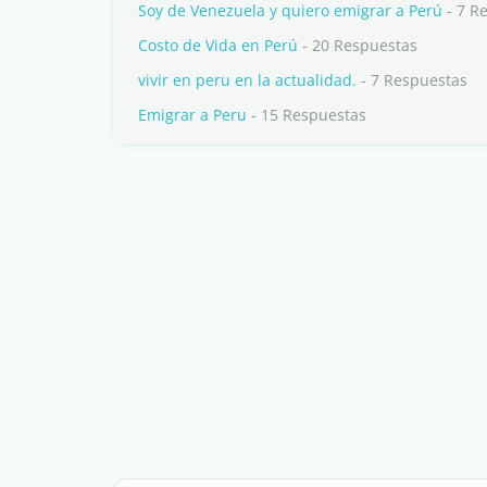
Soy de Venezuela y quiero emigrar a Perú
- 7 R
Costo de Vida en Perú
- 20 Respuestas
vivir en peru en la actualidad.
- 7 Respuestas
Emigrar a Peru
- 15 Respuestas