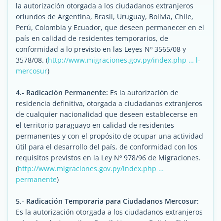
la autorización otorgada a los ciudadanos extranjeros
oriundos de Argentina, Brasil, Uruguay, Bolivia, Chile,
Perú, Colombia y Ecuador, que deseen permanecer en el
país en calidad de residentes temporarios, de
conformidad a lo previsto en las Leyes Nº 3565/08 y
3578/08. (
http://www.migraciones.gov.py/index.php … l-
mercosur
)
4.- Radicación Permanente:
Es la autorización de
residencia definitiva, otorgada a ciudadanos extranjeros
de cualquier nacionalidad que deseen establecerse en
el territorio paraguayo en calidad de residentes
permanentes y con el propósito de ocupar una actividad
útil para el desarrollo del país, de conformidad con los
requisitos previstos en la Ley Nº 978/96 de Migraciones.
(
http://www.migraciones.gov.py/index.php …
permanente
)
5.- Radicación Temporaria para Ciudadanos Mercosur:
Es la autorización otorgada a los ciudadanos extranjeros