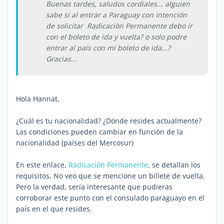
Buenas tardes, saludos cordiales... alguien
sabe si al entrar a Paraguay con intención
de solicitar Radicaciòn Permanente debo ir
con el boleto de ida y vuelta? o solo podre
entrar al país con mi boleto de ida...?
Gracias...
Hola Hannat,
¿Cuál es tu nacionalidad? ¿Dónde resides actualmente?
Las condiciones pueden cambiar en función de la
nacionalidad (países del Mercosur)
En este enlace,
Radicación Permanente
, se detallan los
requisitos. No veo que se mencione un billete de vuelta.
Pero la verdad, sería interesante que pudieras
corroborar este punto con el consulado paraguayo en el
país en el que resides.