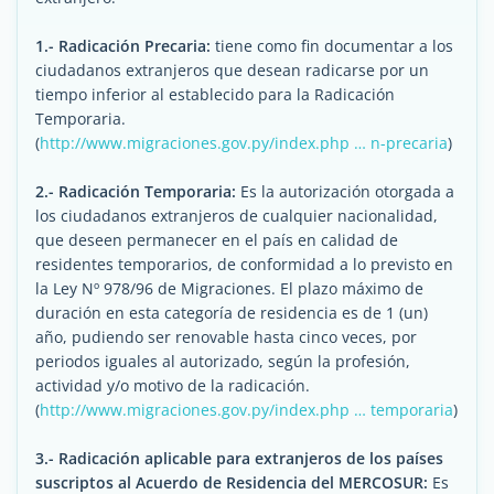
1.- Radicación Precaria:
tiene como fin documentar a los
ciudadanos extranjeros que desean radicarse por un
tiempo inferior al establecido para la Radicación
Temporaria.
(
http://www.migraciones.gov.py/index.php … n-precaria
)
2.- Radicación Temporaria:
Es la autorización otorgada a
los ciudadanos extranjeros de cualquier nacionalidad,
que deseen permanecer en el país en calidad de
residentes temporarios, de conformidad a lo previsto en
la Ley Nº 978/96 de Migraciones. El plazo máximo de
duración en esta categoría de residencia es de 1 (un)
año, pudiendo ser renovable hasta cinco veces, por
periodos iguales al autorizado, según la profesión,
actividad y/o motivo de la radicación.
(
http://www.migraciones.gov.py/index.php … temporaria
)
3.- Radicación aplicable para extranjeros de los países
suscriptos al Acuerdo de Residencia del MERCOSUR:
Es