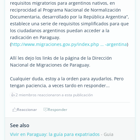
requisitos migratorios para argentinos nativos, en
reciprocidad al Programa Nacional de Normalización
Documentaria, desarrollado por la República Argentina”,
establece una serie de requisitos simplificados para que
los ciudadanos argentinos puedan acceder a la
radicación en Paraguay.
(
http://www.migraciones.gov.py/index.php … -argentina
)
Allí les dejo los links de la página de la Dirección
Nacional de Migraciones de Paraguay.
Cualquier duda, estoy a la orden para ayudarlos. Pero
tengan paciencia, a veces tardo en responder...
👍
2 miembros reaccionaron a esta publicación
Reaccionar
Responder
See also
Vivir en Paraguay: la guía para expatriados
- Guia