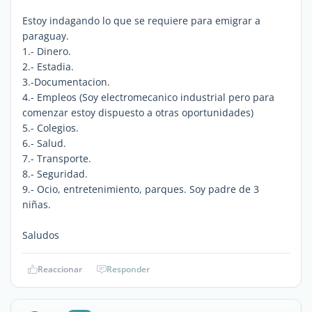
Estoy indagando lo que se requiere para emigrar a
paraguay.
1.- Dinero.
2.- Estadia.
3.-Documentacion.
4.- Empleos (Soy electromecanico industrial pero para
comenzar estoy dispuesto a otras oportunidades)
5.- Colegios.
6.- Salud.
7.- Transporte.
8.- Seguridad.
9.- Ocio, entretenimiento, parques. Soy padre de 3
niñas.
Saludos
Reaccionar
Responder