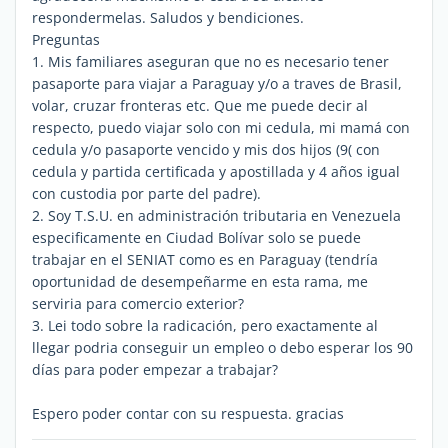
respondermelas. Saludos y bendiciones.
Preguntas
1. Mis familiares aseguran que no es necesario tener
pasaporte para viajar a Paraguay y/o a traves de Brasil,
volar, cruzar fronteras etc. Que me puede decir al
respecto, puedo viajar solo con mi cedula, mi mamá con
cedula y/o pasaporte vencido y mis dos hijos (9( con
cedula y partida certificada y apostillada y 4 años igual
con custodia por parte del padre).
2. Soy T.S.U. en administración tributaria en Venezuela
especificamente en Ciudad Bolívar solo se puede
trabajar en el SENIAT como es en Paraguay (tendría
oportunidad de desempeñarme en esta rama, me
serviria para comercio exterior?
3. Lei todo sobre la radicación, pero exactamente al
llegar podria conseguir un empleo o debo esperar los 90
días para poder empezar a trabajar?
Espero poder contar con su respuesta. gracias