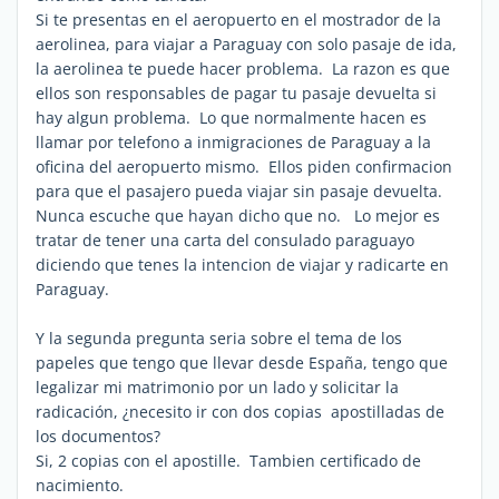
Si te presentas en el aeropuerto en el mostrador de la
aerolinea, para viajar a Paraguay con solo pasaje de ida,
la aerolinea te puede hacer problema. La razon es que
ellos son responsables de pagar tu pasaje devuelta si
hay algun problema. Lo que normalmente hacen es
llamar por telefono a inmigraciones de Paraguay a la
oficina del aeropuerto mismo. Ellos piden confirmacion
para que el pasajero pueda viajar sin pasaje devuelta.
Nunca escuche que hayan dicho que no. Lo mejor es
tratar de tener una carta del consulado paraguayo
diciendo que tenes la intencion de viajar y radicarte en
Paraguay.
Y la segunda pregunta seria sobre el tema de los
papeles que tengo que llevar desde España, tengo que
legalizar mi matrimonio por un lado y solicitar la
radicación, ¿necesito ir con dos copias apostilladas de
los documentos?
Si, 2 copias con el apostille. Tambien certificado de
nacimiento.