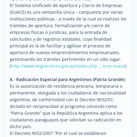
El Sistema Unificado de Apertura y Cierre de Empresas
(SUACE) es una ventanilla única - compuesta por varias
instituciones públicas - a través de la cual se realizan los
trámites de apertura, formalización y/o cierre de
empresas físicas o jurídicas, para la entrada de
solicitudes y de registros estatales, cuya finalidad
principal es la de facilitar y agilizar el proceso de
apertura de nuevos emprendimientos empresariales,
gestionando los trámites pertinentes en un sólo lugar.
(
http://www.migraciones.gov.py/index.php … eros-suace
)
8.- Radicación Especial para Argentinos (Patria Grande):
Es la autorización de residencia precaria, temporaria o
permanente, otorgada a los ciudadanos de nacionalidad
argentina, de conformidad con el Decreto 9032/07,
dictado en reciprocidad al programa conocido como
“Patria Grande” que la República Argentina aplica a los
ciudadanos paraguayos que solicitan su radicación en
dicho país.
El Decreto 9032/2007 “Por el cual se establecen