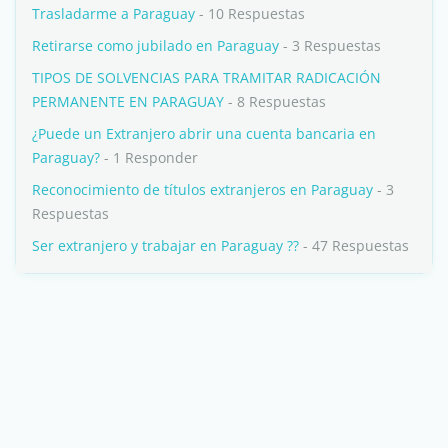
Trasladarme a Paraguay
- 10 Respuestas
Retirarse como jubilado en Paraguay
- 3 Respuestas
TIPOS DE SOLVENCIAS PARA TRAMITAR RADICACIÓN
PERMANENTE EN PARAGUAY
- 8 Respuestas
¿Puede un Extranjero abrir una cuenta bancaria en
Paraguay?
- 1 Responder
Reconocimiento de títulos extranjeros en Paraguay
- 3
Respuestas
Ser extranjero y trabajar en Paraguay ??
- 47 Respuestas