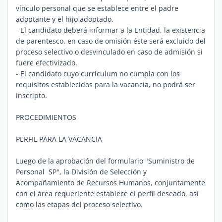
vínculo personal que se establece entre el padre
adoptante y el hijo adoptado.
- El candidato deberá informar a la Entidad, la existencia
de parentesco, en caso de omisión éste será excluido del
proceso selectivo o desvinculado en caso de admisión si
fuere efectivizado.
- El candidato cuyo currículum no cumpla con los
requisitos establecidos para la vacancia, no podrá ser
inscripto.
PROCEDIMIENTOS
PERFIL PARA LA VACANCIA
Luego de la aprobación del formulario "Suministro de
Personal  SP", la División de Selección y
Acompañamiento de Recursos Humanos, conjuntamente
con el área requeriente establece el perfil deseado, así
como las etapas del proceso selectivo.