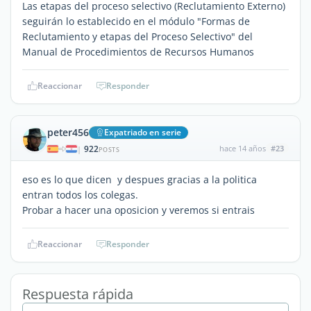
Las etapas del proceso selectivo (Reclutamiento Externo)
seguirán lo establecido en el módulo "Formas de
Reclutamiento y etapas del Proceso Selectivo" del
Manual de Procedimientos de Recursos Humanos
Reaccionar
Responder
peter456
Expatriado en serie
922
hace 14 años
#23
|
POSTS
eso es lo que dicen y despues gracias a la politica
entran todos los colegas.
Probar a hacer una oposicion y veremos si entrais
Reaccionar
Responder
Respuesta rápida