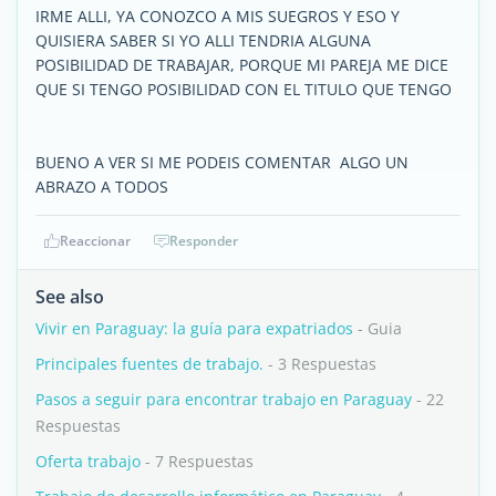
IRME ALLI, YA CONOZCO A MIS SUEGROS Y ESO Y
QUISIERA SABER SI YO ALLI TENDRIA ALGUNA
POSIBILIDAD DE TRABAJAR, PORQUE MI PAREJA ME DICE
QUE SI TENGO POSIBILIDAD CON EL TITULO QUE TENGO
BUENO A VER SI ME PODEIS COMENTAR ALGO UN
ABRAZO A TODOS
Reaccionar
Responder
See also
Vivir en Paraguay: la guía para expatriados
- Guia
Principales fuentes de trabajo.
- 3 Respuestas
Pasos a seguir para encontrar trabajo en Paraguay
- 22
Respuestas
Oferta trabajo
- 7 Respuestas