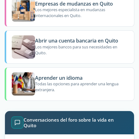
Empresas de mudanzas en Quito
Los mejores especialista en mudanzas
internacionales en Quito.
Abrir una cuenta bancaria en Quito
Los mejores bancos para sus necesidades en
Quito.
Aprender un idioma
Todas las opciones para aprender una lengua
extranjera.
Conversaciones del foro sobre la vida en
Quito