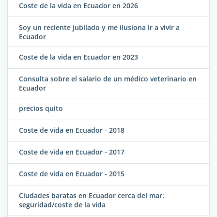
Coste de la vida en Ecuador en 2026
Soy un reciente jubilado y me ilusiona ir a vivir a
Ecuador
Coste de la vida en Ecuador en 2023
Consulta sobre el salario de un médico veterinario en
Ecuador
precios quito
Coste de vida en Ecuador - 2018
Coste de vida en Ecuador - 2017
Coste de vida en Ecuador - 2015
Ciudades baratas en Ecuador cerca del mar:
seguridad/coste de la vida