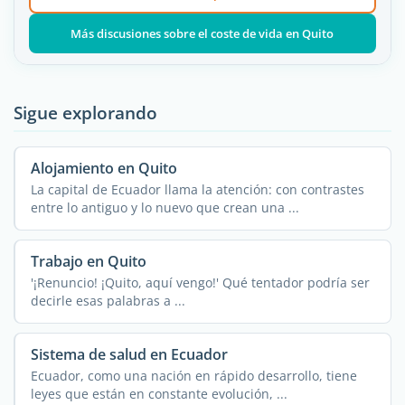
Más discusiones sobre el coste de vida en Quito
Sigue explorando
Alojamiento en Quito
La capital de Ecuador llama la atención: con contrastes
entre lo antiguo y lo nuevo que crean una ...
Trabajo en Quito
'¡Renuncio! ¡Quito, aquí vengo!' Qué tentador podría ser
decirle esas palabras a ...
Sistema de salud en Ecuador
Ecuador, como una nación en rápido desarrollo, tiene
leyes que están en constante evolución, ...