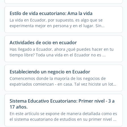
Estilo de vida ecuatoriano: Ama la vida
La vida en Ecuador, por supuesto, es algo que se
experimenta mejor en persona y en el lugar. Sin
embargo, este ...
Actividades de ocio en ecuador
Has llegado a Ecuador, ahora ¿qué puedes hacer en tu
tiempo libre? Toda una vida en el Ecuador no es ...
Estableciendo un negocio en Ecuador
Comencemos donde la mayoría de los negocios de
expatriados comienzan - en casa. Tal vez hiciste un lote
de ...
Sistema Educativo Ecuatoriano: Primer nivel - 3 a
17 años.
En este artículo se expone de manera detallada como es
el sistema ecuatoriano de estudios en su primer nivel ...