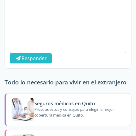
Responder
Todo lo necesario para vivir en el extranjero
Seguros médicos en Quito
Presupuestos y consejos para elegir la mejor
cobertura médica en Quito.