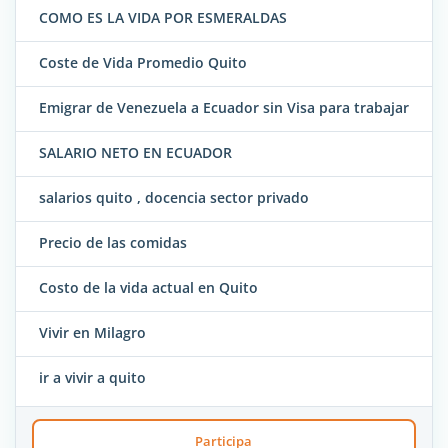
COMO ES LA VIDA POR ESMERALDAS
Coste de Vida Promedio Quito
Emigrar de Venezuela a Ecuador sin Visa para trabajar
SALARIO NETO EN ECUADOR
salarios quito , docencia sector privado
Precio de las comidas
Costo de la vida actual en Quito
Vivir en Milagro
ir a vivir a quito
Participa