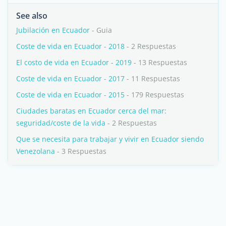
See also
Jubilación en Ecuador
- Guia
Coste de vida en Ecuador - 2018
- 2 Respuestas
El costo de vida en Ecuador - 2019
- 13 Respuestas
Coste de vida en Ecuador - 2017
- 11 Respuestas
Coste de vida en Ecuador - 2015
- 179 Respuestas
Ciudades baratas en Ecuador cerca del mar:
seguridad/coste de la vida
- 2 Respuestas
Que se necesita para trabajar y vivir en Ecuador siendo
Venezolana
- 3 Respuestas