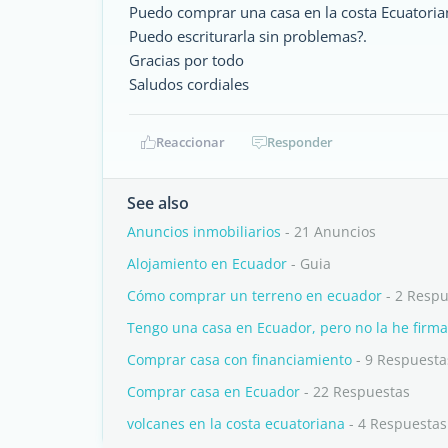
Puedo comprar una casa en la costa Ecuatoria
Puedo escriturarla sin problemas?.
Gracias por todo
Saludos cordiales
Reaccionar
Responder
See also
Anuncios inmobiliarios
- 21 Anuncios
Alojamiento en Ecuador
- Guia
Cómo comprar un terreno en ecuador
- 2 Respu
Tengo una casa en Ecuador, pero no la he firma
Comprar casa con financiamiento
- 9 Respuesta
Comprar casa en Ecuador
- 22 Respuestas
volcanes en la costa ecuatoriana
- 4 Respuestas