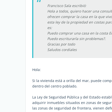
Francisco Sala escribió:
Hola a todos, quiero hacer una consul
ofrecen comprar la casa en la que vivo 
esta ley de la propiedad en costas par
es:
Puedo comprar una casa en la costa E
Puedo escriturarla sin problemas?.
Gracias por todo
Saludos cordiales
Hola:
Si la vivienda está a orilla del mar, puede com
dentro del centro poblado.
La Ley de Seguridad Pública y del Estado establ
adquirir inmuebles situados en zonas de seguri
las zonas de seguridad de frontera, vienen def