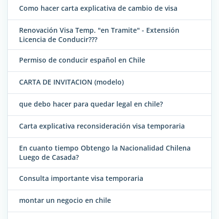
Como hacer carta explicativa de cambio de visa
Renovación Visa Temp. "en Tramite" - Extensión
Licencia de Conducir???
Permiso de conducir español en Chile
CARTA DE INVITACION (modelo)
que debo hacer para quedar legal en chile?
Carta explicativa reconsideración visa temporaria
En cuanto tiempo Obtengo la Nacionalidad Chilena
Luego de Casada?
Consulta importante visa temporaria
montar un negocio en chile