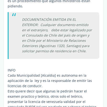
es un procedimiento que algunos ministerios estan
pidiendo.
DOCUMENTACIÓN EMITIDA EN EL
EXTERIOR: Cualquier documento emitido
en el extranjero, debe estar legalizado por
el Consulado de Chile del país de origen y
en Chile por el Ministerio de Relaciones
Exteriores (Agustinas 1320, Santiago) para
solicitar permiso de residencia en Chile.
INFO
Cada Municipalidad [Alcaldia] es autonoma en la
aplicación de la ley y es la responsable de emitir las
licencias de conducir.
Esto quiere decir que algunas le pedirán hacer el
examen practico y teórico, otros solo el teórico,
presentar la licencia de venezuela validad por el
consulado PUEDE tal vez ayudarlo en saltarse el teórico