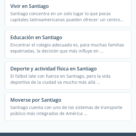
Vivir en Santiago
Santiago concentra en un solo lugar lo que pocas
capitales latinoamericanas pueden ofrecer: un centro
financiero ...
Educación en Santiago
Encontrar el colegio adecuado es, para muchas familias
expatriadas, la decisión que más influye en ...
Deporte y actividad física en Santiago
El fútbol late con fuerza en Santiago, pero la vida
deportiva de la ciudad va mucho más allá ...
Moverse por Santiago
Santiago cuenta con uno de los sistemas de transporte
público más integrados de América ...