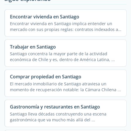
Encontrar vivienda en Santiago
Encontrar vivienda en Santiago implica entender un
mercado con sus propias reglas: contratos indexados a
la ...
Trabajar en Santiago
Santiago concentra la mayor parte de la actividad
económica de Chile y es, dentro de América Latina, ...
Comprar propiedad en Santiago
El mercado inmobiliario de Santiago atraviesa un
momento de recuperación notable: la Cámara Chilena ...
Gastronomía y restaurantes en Santiago
Santiago lleva décadas construyendo una escena
gastronómica que va mucho más allá del ...