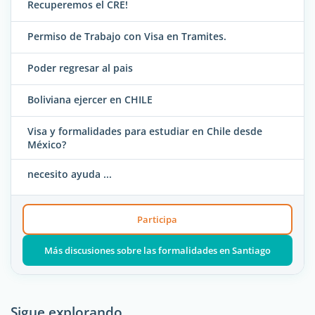
Recuperemos el CRE!
Permiso de Trabajo con Visa en Tramites.
Poder regresar al pais
Boliviana ejercer en CHILE
Visa y formalidades para estudiar en Chile desde
México?
necesito ayuda ...
Participa
Más discusiones sobre las formalidades en Santiago
Sigue explorando