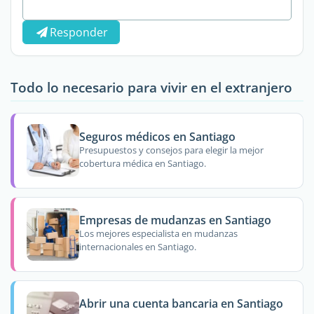
Responder
Todo lo necesario para vivir en el extranjero
Seguros médicos en Santiago
Presupuestos y consejos para elegir la mejor
cobertura médica en Santiago.
Empresas de mudanzas en Santiago
Los mejores especialista en mudanzas
internacionales en Santiago.
Abrir una cuenta bancaria en Santiago