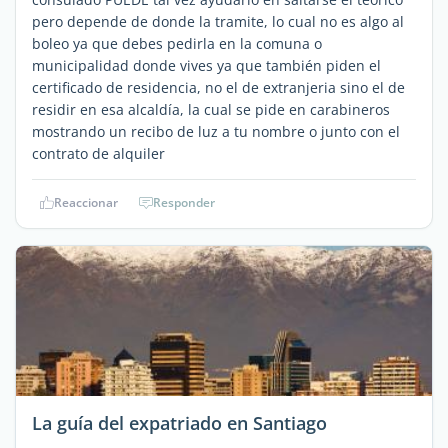
pero depende de donde la tramite, lo cual no es algo al
boleo ya que debes pedirla en la comuna o
municipalidad donde vives ya que también piden el
certificado de residencia, no el de extranjeria sino el de
residir en esa alcaldía, la cual se pide en carabineros
mostrando un recibo de luz a tu nombre o junto con el
contrato de alquiler
Reaccionar
Responder
La guía del expatriado en Santiago