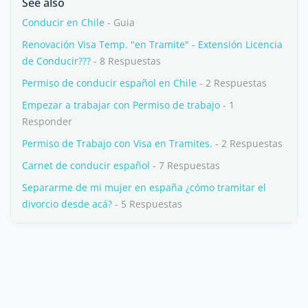
See also
Conducir en Chile
- Guia
Renovación Visa Temp. "en Tramite" - Extensión Licencia
de Conducir???
- 8 Respuestas
Permiso de conducir español en Chile
- 2 Respuestas
Empezar a trabajar con Permiso de trabajo
- 1
Responder
Permiso de Trabajo con Visa en Tramites.
- 2 Respuestas
Carnet de conducir español
- 7 Respuestas
Separarme de mi mujer en españa ¿cómo tramitar el
divorcio desde acá?
- 5 Respuestas