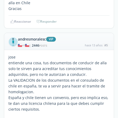
alla en Chile
Gracias
Reaccionar
Responder
andresmoralesc
ViP
2446
hace 13 años
#5
|
POSTS
jose
entiende una cosa, tus documentos de conducir de alla
solo te sirven para acreditar tus conocimientos
adquiridos, pero no te autorizan a conducir.
La VALIDACION de los documentos en el consulado de
chile en españa, te va a servir para hacer el tramite de
homologacion.
España y chile tienen un convenio, pero eso implica eso,
te dan una licencia chilena para la que debes cumplir
ciertos requisitos.