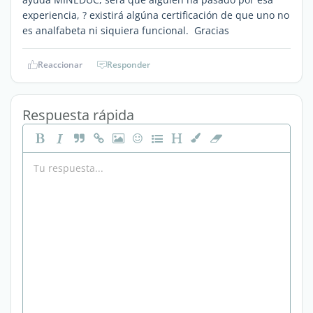
experiencia, ? existirá algúna certificación de que uno no
es analfabeta ni siquiera funcional. Gracias
Reaccionar
Responder
Respuesta rápida