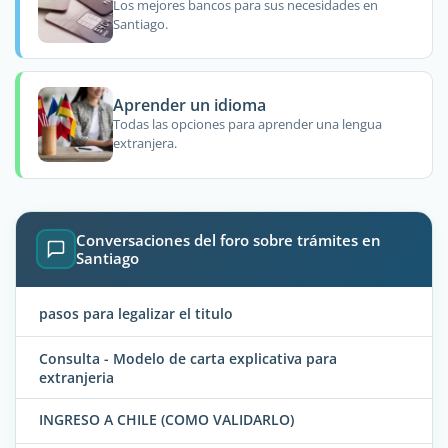
Los mejores bancos para sus necesidades en
Santiago.
Aprender un idioma
Todas las opciones para aprender una lengua
extranjera.
Conversaciones del foro sobre trámites en
Santiago
pasos para legalizar el titulo
Consulta - Modelo de carta explicativa para
extranjeria
INGRESO A CHILE (COMO VALIDARLO)