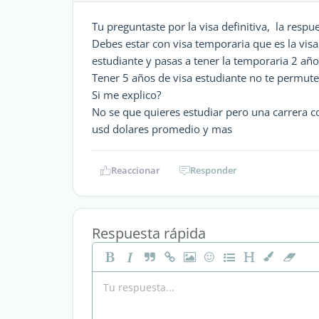
Tu preguntaste por la visa definitiva, la respu
Debes estar con visa temporaria que es la visa a
estudiante y pasas a tener la temporaria 2 años
Tener 5 años de visa estudiante no te permute 
Si me explico?
No se que quieres estudiar pero una carrera 
usd dolares promedio y mas
Reaccionar
Responder
Respuesta rápida