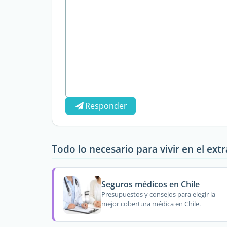
Responder
Todo lo necesario para vivir en el ext
Seguros médicos en Chile
Presupuestos y consejos para elegir la
mejor cobertura médica en Chile.