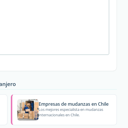
ranjero
Empresas de mudanzas en Chile
Los mejores especialista en mudanzas
internacionales en Chile.