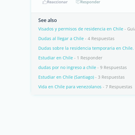
Reaccionar
Responder
See also
Visados y permisos de residencia en Chile
- Gui
Dudas al llegar a Chile
- 4 Respuestas
Dudas sobre la residencia temporaria en Chile.
Estudiar en Chile
- 1 Responder
dudas por no ingreso a chile
- 9 Respuestas
Estudiar en Chile (Santiago)
- 3 Respuestas
Vida en Chile para venezolanos
- 7 Respuestas