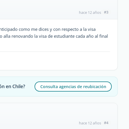
#3
hace 12 años
nticipado como me dices y con respecto a la visa
 alla renovando la visa de estudiante cada año al final
ón en Chile?
Consulta agencias de reubicación
#4
hace 12 años