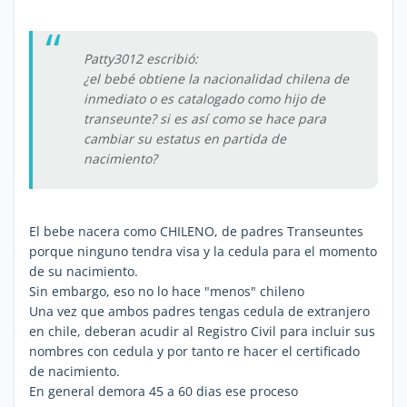
Patty3012 escribió:
¿el bebé obtiene la nacionalidad chilena de
inmediato o es catalogado como hijo de
transeunte? si es así como se hace para
cambiar su estatus en partida de
nacimiento?
El bebe nacera como CHILENO, de padres Transeuntes
porque ninguno tendra visa y la cedula para el momento
de su nacimiento.
Sin embargo, eso no lo hace "menos" chileno
Una vez que ambos padres tengas cedula de extranjero
en chile, deberan acudir al Registro Civil para incluir sus
nombres con cedula y por tanto re hacer el certificado
de nacimiento.
En general demora 45 a 60 dias ese proceso