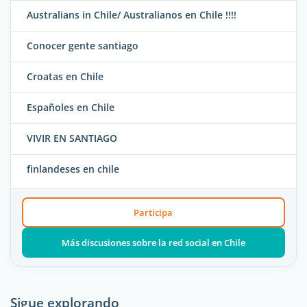
Australians in Chile/ Australianos en Chile !!!!
Conocer gente santiago
Croatas en Chile
Españoles en Chile
VIVIR EN SANTIAGO
finlandeses en chile
Participa
Más discusiones sobre la red social en Chile
Sigue explorando