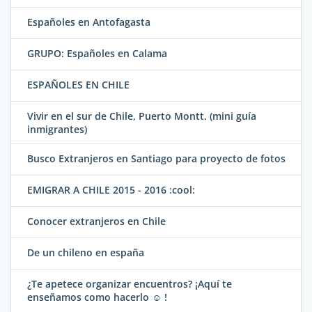
Españoles en Antofagasta
GRUPO: Españoles en Calama
ESPAÑOLES EN CHILE
Vivir en el sur de Chile, Puerto Montt. (mini guía
inmigrantes)
Busco Extranjeros en Santiago para proyecto de fotos
EMIGRAR A CHILE 2015 - 2016 :cool:
Conocer extranjeros en Chile
De un chileno en españa
¿Te apetece organizar encuentros? ¡Aquí te
enseñamos como hacerlo ☺ !