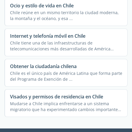
Ocio y estilo de vida en Chile
Chile reúne en un mismo territorio la ciudad moderna,
la montaña y el océano, y esa ...
Internet y telefonía móvil en Chile
Chile tiene una de las infraestructuras de
telecomunicaciones más desarrolladas de América
Latina, ...
Obtener la ciudadanía chilena
Chile es el único país de América Latina que forma parte
del Programa de Exención de ...
Visados y permisos de residencia en Chile
Mudarse a Chile implica enfrentarse a un sistema
migratorio que ha experimentado cambios importantes
en los ...