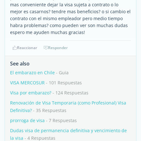
mas conveniente dejar la visa sujeta a contrato o lo
mejor es casarnos? tendre mas beneficios? o si cambio el
contrato con el mismo empleador pero medio tiempo
habra problemas? como pueden ver son muchas dudas
espero me ayuden muchas gracias!
Reaccionar
Responder
See also
El embarazo en Chile
- Guia
VISA MERCOSUR
- 101 Respuestas
Visa por embarazo?
- 124 Respuestas
Renovación de Visa Temporaria (como Profesional) Visa
Definitiva?
- 35 Respuestas
prorroga de visa
- 7 Respuestas
Dudas visa de permanencia definitiva y vencimiento de
la visa
- 4 Respuestas