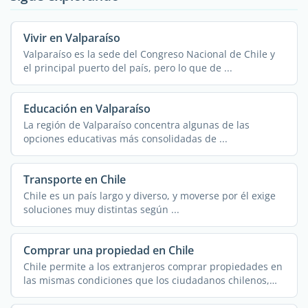
Vivir en Valparaíso
Valparaíso es la sede del Congreso Nacional de Chile y
el principal puerto del país, pero lo que de ...
Educación en Valparaíso
La región de Valparaíso concentra algunas de las
opciones educativas más consolidadas de ...
Transporte en Chile
Chile es un país largo y diverso, y moverse por él exige
soluciones muy distintas según ...
Comprar una propiedad en Chile
Chile permite a los extranjeros comprar propiedades en
las mismas condiciones que los ciudadanos chilenos,
sin ...