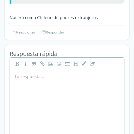
Nacerá como Chileno de padres extranjeros
Reaccionar
Responder
Respuesta rápida