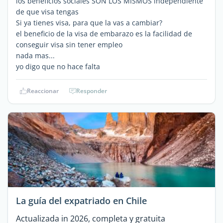
los beneficios sociales SON LOS MISMOS independiente
de que visa tengas
Si ya tienes visa, para que la vas a cambiar?
el beneficio de la visa de embarazo es la facilidad de
conseguir visa sin tener empleo
nada mas...
yo digo que no hace falta
Reaccionar
Responder
La guía del expatriado en Chile
Actualizada in 2026, completa y gratuita