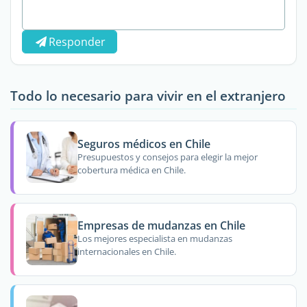
Responder
Todo lo necesario para vivir en el extranjero
Seguros médicos en Chile
Presupuestos y consejos para elegir la mejor
cobertura médica en Chile.
Empresas de mudanzas en Chile
Los mejores especialista en mudanzas
internacionales en Chile.