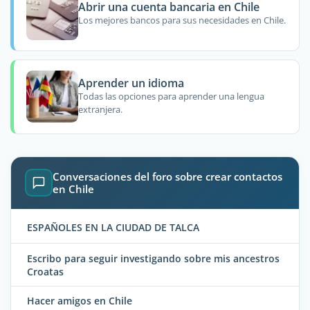
Abrir una cuenta bancaria en Chile
Los mejores bancos para sus necesidades en Chile.
Aprender un idioma
Todas las opciones para aprender una lengua
extranjera.
Conversaciones del foro sobre crear contactos
en Chile
ESPAÑOLES EN LA CIUDAD DE TALCA
Escribo para seguir investigando sobre mis ancestros
Croatas
Hacer amigos en Chile