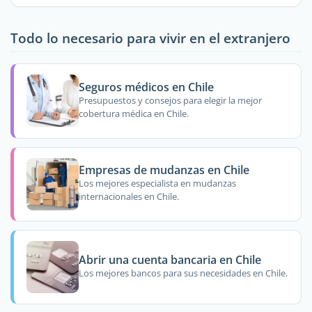
Todo lo necesario para vivir en el extranjero
Seguros médicos en Chile
Presupuestos y consejos para elegir la mejor
cobertura médica en Chile.
Empresas de mudanzas en Chile
Los mejores especialista en mudanzas
internacionales en Chile.
Abrir una cuenta bancaria en Chile
Los mejores bancos para sus necesidades en Chile.