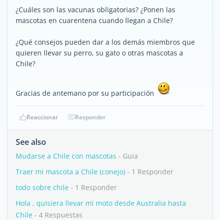
¿Cuáles son las vacunas obligatorias? ¿Ponen las
mascotas en cuarentena cuando llegan a Chile?
¿Qué consejos pueden dar a los demás miembros que
quieren llevar su perro, su gato o otras mascotas a
Chile?
Gracias de antemano por su participación
Reaccionar
Responder
See also
Mudarse a Chile con mascotas
- Guia
Traer mi mascota a Chile (conejo)
- 1 Responder
todo sobre chile
- 1 Responder
Hola , quisiera llevar mi moto desde Australia hasta
Chile
- 4 Respuestas