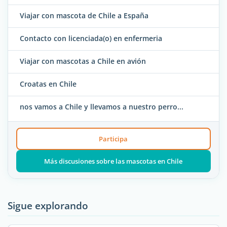
Viajar con mascota de Chile a España
Contacto con licenciada(o) en enfermeria
Viajar con mascotas a Chile en avión
Croatas en Chile
nos vamos a Chile y llevamos a nuestro perro...
Participa
Más discusiones sobre las mascotas en Chile
Sigue explorando