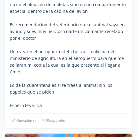
no en el almacen de maletas sino en un compartimiento
especial dentro de la cabina del avion
Es recomendacion del veterinario que el animal vaya en
ayuno y si es muy nervioso darle un calmante recetado
por el doctor
Una vez en el aeropuerto debi buscar la oficina del
ministerio de agricultura en el aeropuerto para que me
sellaran mi copia la cual es la que presente al llegar a
Chile.
Lo de la cuarentena es si te traes al animal sin los
papeles que se piden
Espero les sirva
Reaccionar
Responder