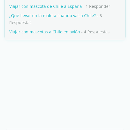
Viajar con mascota de Chile a España
- 1 Responder
¿Qué llevar en la maleta cuando vas a Chile?
- 6
Respuestas
Viajar con mascotas a Chile en avión
- 4 Respuestas