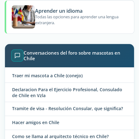
Aprender un idioma
Todas las opciones para aprender una lengua
extranjera.
Conversaciones del foro sobre mascotas en
Chile
Traer mi mascota a Chile (conejo)
Declaracion Para el Ejercicio Profesional, Consulado
de Chile en Vzla
Tramite de visa - Resolución Consular, que significa?
Hacer amigos en Chile
Como se llama al arquitecto técnico en Chile?