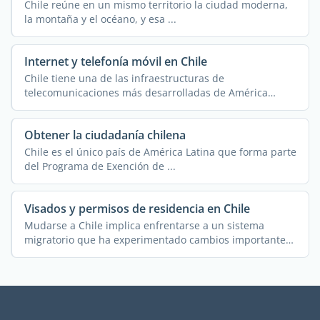
Chile reúne en un mismo territorio la ciudad moderna,
la montaña y el océano, y esa ...
Internet y telefonía móvil en Chile
Chile tiene una de las infraestructuras de
telecomunicaciones más desarrolladas de América
Latina, ...
Obtener la ciudadanía chilena
Chile es el único país de América Latina que forma parte
del Programa de Exención de ...
Visados y permisos de residencia en Chile
Mudarse a Chile implica enfrentarse a un sistema
migratorio que ha experimentado cambios importantes
en los ...