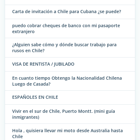
Carta de invitación a Chile para Cubana ¿se puede?
puedo cobrar cheques de banco con mi pasaporte
extranjero
¿Alguien sabe cómo y dónde buscar trabajo para
rusos en Chile?
VISA DE RENTISTA / JUBILADO
En cuanto tiempo Obtengo la Nacionalidad Chilena
Luego de Casada?
ESPAÑOLES EN CHILE
Vivir en el sur de Chile, Puerto Montt. (mini guía
inmigrantes)
Hola , quisiera llevar mi moto desde Australia hasta
Chile