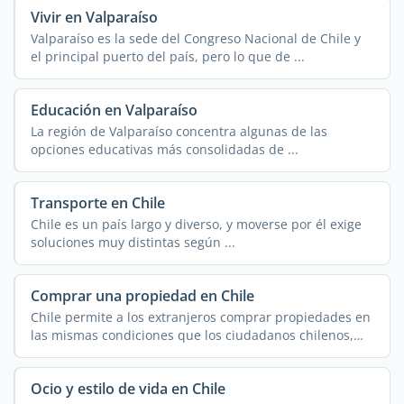
Vivir en Valparaíso
Valparaíso es la sede del Congreso Nacional de Chile y
el principal puerto del país, pero lo que de ...
Educación en Valparaíso
La región de Valparaíso concentra algunas de las
opciones educativas más consolidadas de ...
Transporte en Chile
Chile es un país largo y diverso, y moverse por él exige
soluciones muy distintas según ...
Comprar una propiedad en Chile
Chile permite a los extranjeros comprar propiedades en
las mismas condiciones que los ciudadanos chilenos,
sin ...
Ocio y estilo de vida en Chile