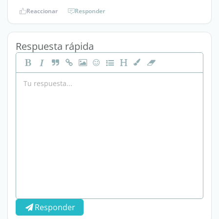
Reaccionar
Responder
Respuesta rápida
Responder