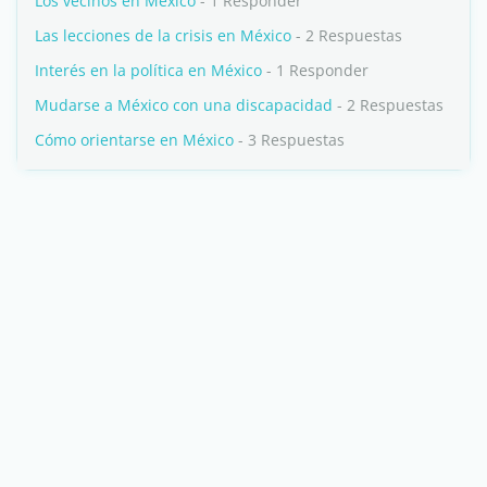
Los vecinos en México
- 1 Responder
Las lecciones de la crisis en México
- 2 Respuestas
Interés en la política en México
- 1 Responder
Mudarse a México con una discapacidad
- 2 Respuestas
Cómo orientarse en México
- 3 Respuestas