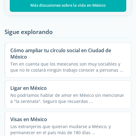
Más discusiones sobre la vida en México
Sigue explorando
Cómo ampliar tu círculo social en Ciudad de
México
Ten en cuenta que los mexicanos son muy sociables y
que no te costará ningún trabajo conocer a personas ...
Ligar en México
No podríamos hablar de amor en México sin mencionar
a "la serenata". Seguro que recuerdas ...
Visas en México
Los extranjeros que quieran mudarse a México, y
permanecer en el país más de 180 días ...