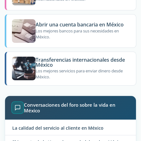
Abrir una cuenta bancaria en México
Los mejores bancos para sus necesidades en
México.
Transferencias internacionales desde
México
Los mejores servicios para enviar dinero desde
México.
Conversaciones del foro sobre la vida en
México
La calidad del servicio al cliente en México