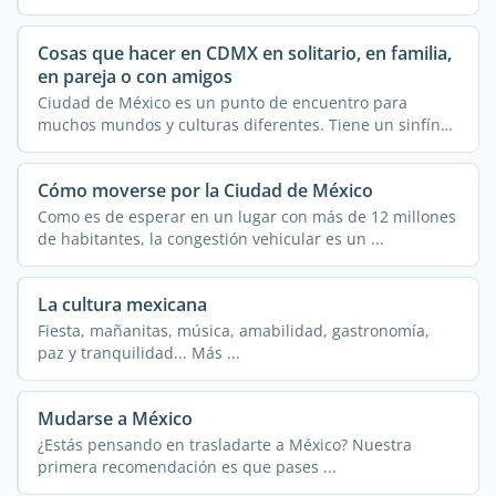
Cosas que hacer en CDMX en solitario, en familia,
en pareja o con amigos
Ciudad de México es un punto de encuentro para
muchos mundos y culturas diferentes. Tiene un sinfín
de ...
Cómo moverse por la Ciudad de México
Como es de esperar en un lugar con más de 12 millones
de habitantes, la congestión vehicular es un ...
La cultura mexicana
Fiesta, mañanitas, música, amabilidad, gastronomía,
paz y tranquilidad... Más ...
Mudarse a México
¿Estás pensando en trasladarte a México? Nuestra
primera recomendación es que pases ...