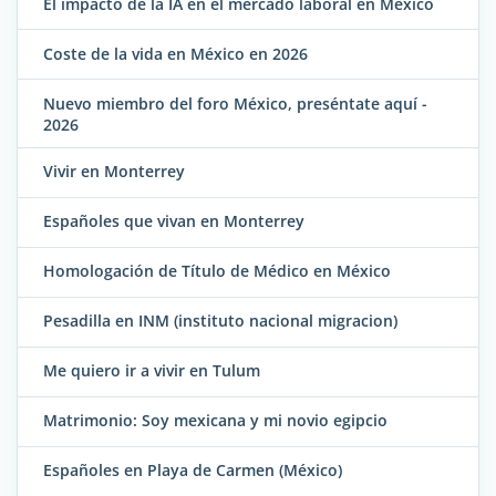
El impacto de la IA en el mercado laboral en México
Coste de la vida en México en 2026
Nuevo miembro del foro México, preséntate aquí -
2026
Vivir en Monterrey
Españoles que vivan en Monterrey
Homologación de Título de Médico en México
Pesadilla en INM (instituto nacional migracion)
Me quiero ir a vivir en Tulum
Matrimonio: Soy mexicana y mi novio egipcio
Españoles en Playa de Carmen (México)