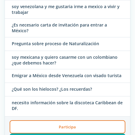
soy venezolana y me gustaria irme a mexico a vivir y
trabajar
¿Es necesario carta de invitación para entrar a
México?
Pregunta sobre proceso de Naturalización
soy mexicana y quiero casarme con un colombiano
¿que debemos hacer?
Emigrar a México desde Venezuela con visado turista
¿Qué son los hielocos? ¿Los recuerdas?
necesito información sobre la discoteca Caribbean de
DF.
Participa