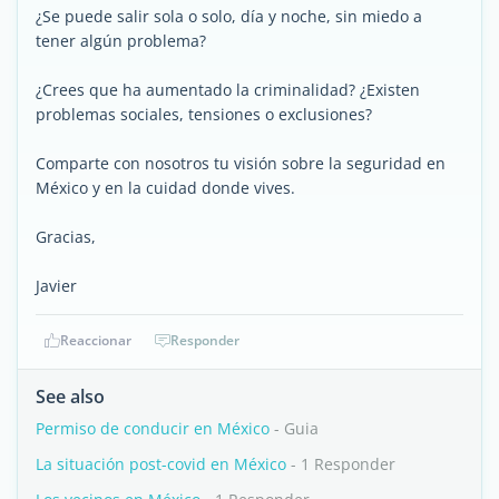
¿Se puede salir sola o solo, día y noche, sin miedo a
tener algún problema?
¿Crees que ha aumentado la criminalidad? ¿Existen
problemas sociales, tensiones o exclusiones?
Comparte con nosotros tu visión sobre la seguridad en
México y en la cuidad donde vives.
Gracias,
Javier
Reaccionar
Responder
See also
Permiso de conducir en México
- Guia
La situación post-covid en México
- 1 Responder