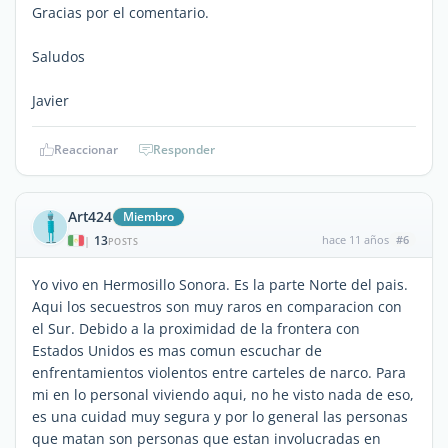
Gracias por el comentario.
Saludos
Javier
Reaccionar
Responder
Art424
Miembro
13
hace 11 años
#6
|
POSTS
Yo vivo en Hermosillo Sonora. Es la parte Norte del pais.
Aqui los secuestros son muy raros en comparacion con
el Sur. Debido a la proximidad de la frontera con
Estados Unidos es mas comun escuchar de
enfrentamientos violentos entre carteles de narco. Para
mi en lo personal viviendo aqui, no he visto nada de eso,
es una cuidad muy segura y por lo general las personas
que matan son personas que estan involucradas en