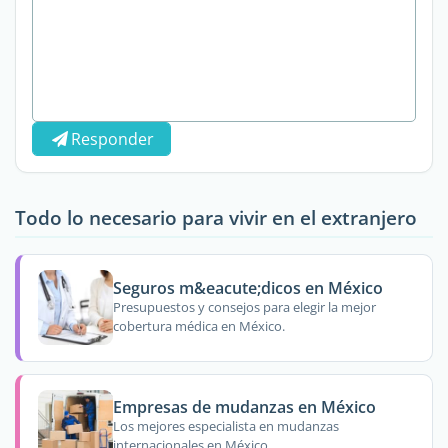
Responder
Todo lo necesario para vivir en el extranjero
Seguros m&eacute;dicos en México
Presupuestos y consejos para elegir la mejor
cobertura médica en México.
Empresas de mudanzas en México
Los mejores especialista en mudanzas
internacionales en México.