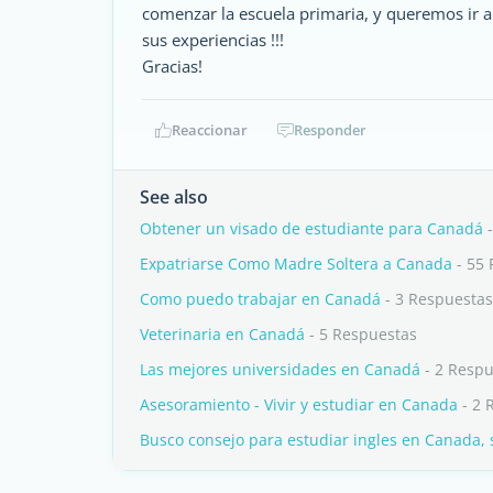
comenzar la escuela primaria, y queremos ir 
sus experiencias !!!
Gracias!
Reaccionar
Responder
See also
Obtener un visado de estudiante para Canadá
-
Expatriarse Como Madre Soltera a Canada
- 55 
Como puedo trabajar en Canadá
- 3 Respuestas
Veterinaria en Canadá
- 5 Respuestas
Las mejores universidades en Canadá
- 2 Respu
Asesoramiento - Vivir y estudiar en Canada
- 2 
Busco consejo para estudiar ingles en Canada,