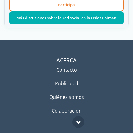
Participa
Más discusiones sobre la red social en las Islas Caimán
ACERCA
Contacto
Publicidad
Quiénes somos
Colaboración