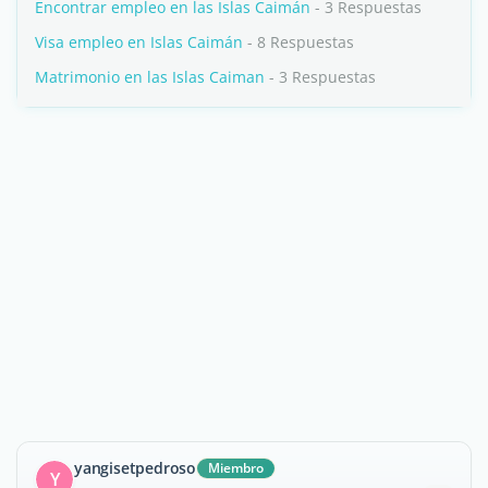
Encontrar empleo en las Islas Caimán
- 3 Respuestas
Visa empleo en Islas Caimán
- 8 Respuestas
Matrimonio en las Islas Caiman
- 3 Respuestas
yangisetpedroso
Miembro
Y