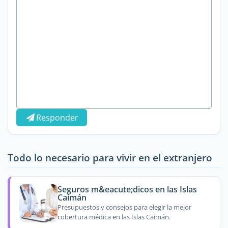
Responder
Todo lo necesario para vivir en el extranjero
Seguros m&eacute;dicos en las Islas
Caimán
Presupuestos y consejos para elegir la mejor
cobertura médica en las Islas Caimán.