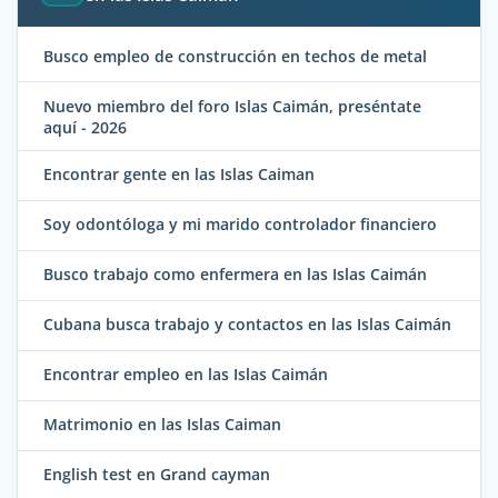
Busco empleo de construcción en techos de metal
Nuevo miembro del foro Islas Caimán, preséntate
aquí - 2026
Encontrar gente en las Islas Caiman
Soy odontóloga y mi marido controlador financiero
Busco trabajo como enfermera en las Islas Caimán
Cubana busca trabajo y contactos en las Islas Caimán
Encontrar empleo en las Islas Caimán
Matrimonio en las Islas Caiman
English test en Grand cayman