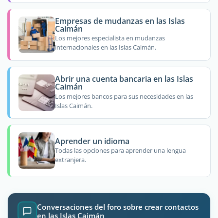
Empresas de mudanzas en las Islas
Caimán
Los mejores especialista en mudanzas
internacionales en las Islas Caimán.
Abrir una cuenta bancaria en las Islas
Caimán
Los mejores bancos para sus necesidades en las
Islas Caimán.
Aprender un idioma
Todas las opciones para aprender una lengua
extranjera.
Conversaciones del foro sobre crear contactos
en las Islas Caimán