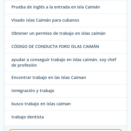
Prueba de inglés a la entrada en Isla Caimán
Visado islas Caimán para cubanos
Obtener un permiso de trabajo en islas caimán
CÓDIGO DE CONDUCTA FORO ISLAS CAIMÁN
ayudar a conseguir trabajo en islas caimán, soy chef
de profesión
Encontrar trabajo en las Islas Caiman
inmigración y trabajo
busco trabajo en islas caiman
trabajo dentista