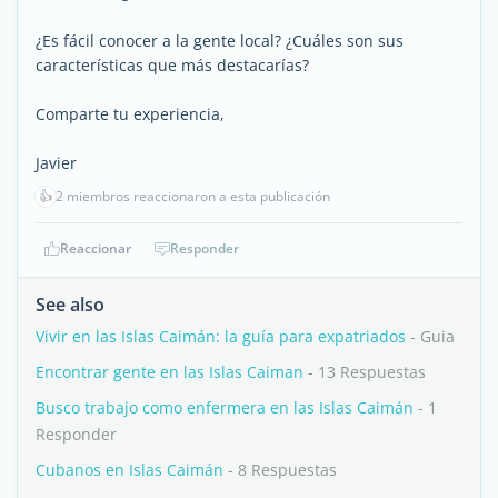
¿Es fácil conocer a la gente local? ¿Cuáles son sus
características que más destacarías?
Comparte tu experiencia,
Javier
👍
2 miembros reaccionaron a esta publicación
Reaccionar
Responder
See also
Vivir en las Islas Caimán: la guía para expatriados
- Guia
Encontrar gente en las Islas Caiman
- 13 Respuestas
Busco trabajo como enfermera en las Islas Caimán
- 1
Responder
Cubanos en Islas Caimán
- 8 Respuestas