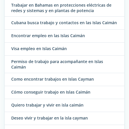
Trabajar en Bahamas en protecciones eléctricas de
redes y sistemas y en plantas de potencia
Cubana busca trabajo y contactos en las Islas Caimán
Encontrar empleo en las Islas Caimán
Visa empleo en Islas Caimán
Permiso de trabajo para acompañante en Islas
Caimán
Como encontrar trabajos en Islas Cayman
Cómo conseguir trabajo en Islas Caimán
Quiero trabajar y vivir en isla caimán
Deseo vivir y trabajar en la isla cayman