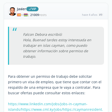
Javier
ViP
21009
hace 4 años
#9
|
POSTS
Falcon Debora escribió:
Hola, Buenad tardes estoy interesada en
trabajar en islas cayman, como puedo
obtener información sobre permiso de
trabajo.
Para obtener un permiso de trabajo debe solicitar
primero un visa de empleo, que tiene que contar con el
respaldo de una empresa que le vaya a contratar. Para
buscar ofertas puede consultar estos enlaces:
https://www.linkedin.com/jobs/jobs-in-cayman-
islands/
https://www.cml.ky/jobs/
https://caymanresident.