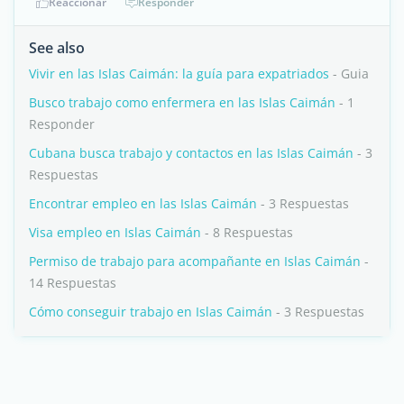
Reaccionar
Responder
See also
Vivir en las Islas Caimán: la guía para expatriados
- Guia
Busco trabajo como enfermera en las Islas Caimán
- 1
Responder
Cubana busca trabajo y contactos en las Islas Caimán
- 3
Respuestas
Encontrar empleo en las Islas Caimán
- 3 Respuestas
Visa empleo en Islas Caimán
- 8 Respuestas
Permiso de trabajo para acompañante en Islas Caimán
-
14 Respuestas
Cómo conseguir trabajo en Islas Caimán
- 3 Respuestas