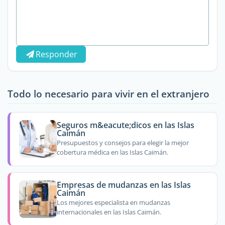
Responder
Todo lo necesario para vivir en el extranjero
Seguros m&eacute;dicos en las Islas
Caimán
Presupuestos y consejos para elegir la mejor
cobertura médica en las Islas Caimán.
Empresas de mudanzas en las Islas
Caimán
Los mejores especialista en mudanzas
internacionales en las Islas Caimán.