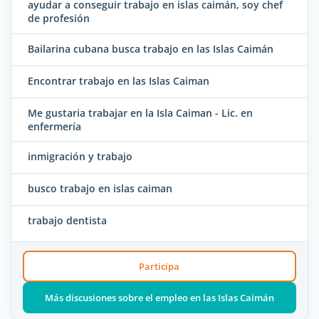
ayudar a conseguir trabajo en islas caimán, soy chef
de profesión
Bailarina cubana busca trabajo en las Islas Caimán
Encontrar trabajo en las Islas Caiman
Me gustaria trabajar en la Isla Caiman - Lic. en
enfermería
inmigración y trabajo
busco trabajo en islas caiman
trabajo dentista
Participa
Más discusiones sobre el empleo en las Islas Caimán