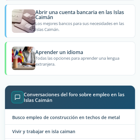
Abrir una cuenta bancaria en las Islas
Caimán
Los mejores bancos para sus necesidades en las
Islas Caimán.
Aprender un idioma
Todas las opciones para aprender una lengua
extranjera.
Conversaciones del foro sobre empleo en las
Islas Caimán
Busco empleo de construcción en techos de metal
Vivir y trabajar en isla caiman