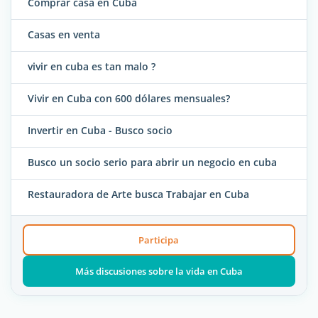
Comprar casa en Cuba
Casas en venta
vivir en cuba es tan malo ?
Vivir en Cuba con 600 dólares mensuales?
Invertir en Cuba - Busco socio
Busco un socio serio para abrir un negocio en cuba
Restauradora de Arte busca Trabajar en Cuba
Participa
Más discusiones sobre la vida en Cuba