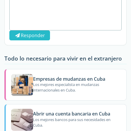
Responder
Todo lo necesario para vivir en el extranjero
Empresas de mudanzas en Cuba
Los mejores especialista en mudanzas
internacionales en Cuba.
Abrir una cuenta bancaria en Cuba
Los mejores bancos para sus necesidades en
Cuba.