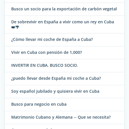
Busco un socio para la exportación de carbón vegetal
De sobrevivir en España a vivir como un rey en Cuba
👑🌴
¿Cómo llevar mi coche de España a Cuba?
Vivir en Cuba con pensión de 1,000?
INVERTIR EN CUBA. BUSCO SOCIO.
¿puedo llevar desde España mi coche a Cuba?
Soy español jubilado y quisiera vivir en Cuba
Busco para negocio en cuba
Matrimonio Cubano y Alemana -- Que se necesita?