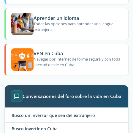
Aprender un idioma
Todas las opciones para aprender una lengua
extranjera.
VPN en Cuba
Navegar por Internet de forma segura y con toda
libertad desde en Cuba.
Conversaciones del foro sobre la vida en Cuba
Busco un inversor que sea del extranjero
Busco invertir en Cuba