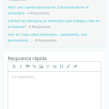
Abrir una cuenta bancaria en Cuba estando en el
extranjero
- 4 Respuestas
Calidad de vida para un extranjero que trabaja y vive en
la Habana?
- 8 Respuestas
Vivir en Cuba como extranjero - casamiento, visa
permanente,...
- 8 Respuestas
Respuesta rápida