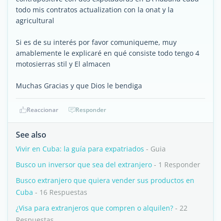
todo mis contratos actualization con la onat y la
agricultural
Si es de su interés por favor comuniqueme, muy
amablemente le explicaré en qué consiste todo tengo 4
motosierras stil y El almacen
Muchas Gracias y que Dios le bendiga
Reaccionar
Responder
See also
Vivir en Cuba: la guía para expatriados
- Guia
Busco un inversor que sea del extranjero
- 1 Responder
Busco extranjero que quiera vender sus productos en
Cuba
- 16 Respuestas
¿Visa para extranjeros que compren o alquilen?
- 22
Respuestas