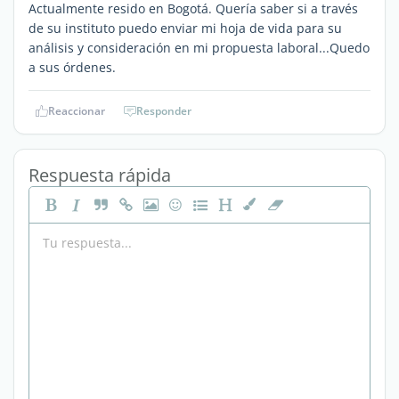
Actualmente resido en Bogotá. Quería saber si a través
de su instituto puedo enviar mi hoja de vida para su
análisis y consideración en mi propuesta laboral...Quedo
a sus órdenes.
Reaccionar
Responder
Respuesta rápida