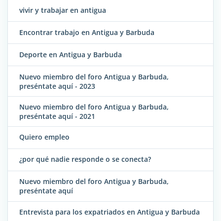
vivir y trabajar en antigua
Encontrar trabajo en Antigua y Barbuda
Deporte en Antigua y Barbuda
Nuevo miembro del foro Antigua y Barbuda,
preséntate aquí - 2023
Nuevo miembro del foro Antigua y Barbuda,
preséntate aquí - 2021
Quiero empleo
¿por qué nadie responde o se conecta?
Nuevo miembro del foro Antigua y Barbuda,
preséntate aquí
Entrevista para los expatriados en Antigua y Barbuda