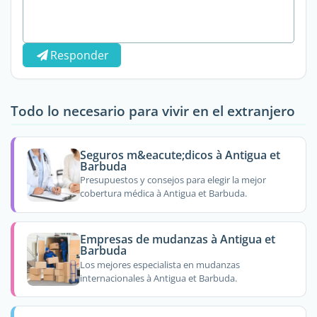
Responder
Todo lo necesario para vivir en el extranjero
Seguros m&eacute;dicos à Antigua et
Barbuda
Presupuestos y consejos para elegir la mejor
cobertura médica à Antigua et Barbuda.
Empresas de mudanzas à Antigua et
Barbuda
Los mejores especialista en mudanzas
internacionales à Antigua et Barbuda.