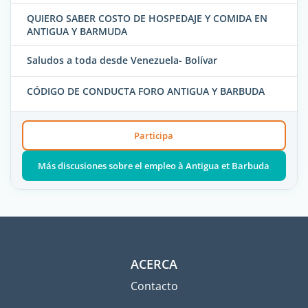
QUIERO SABER COSTO DE HOSPEDAJE Y COMIDA EN
ANTIGUA Y BARMUDA
Saludos a toda desde Venezuela- Bolívar
CÓDIGO DE CONDUCTA FORO ANTIGUA Y BARBUDA
Participa
Más discusiones sobre el empleo à Antigua et Barbuda
ACERCA
Contacto