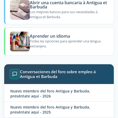
Abrir una cuenta bancaria à Antigua et
Barbuda
Los mejores bancos para sus necesidades à
Antigua et Barbuda.
Aprender un idioma
Todas las opciones para aprender una lengua
extranjera.
Conversaciones del foro sobre empleo à
Antigua et Barbuda
Nuevo miembro del foro Antigua y Barbuda,
preséntate aquí - 2026
Nuevo miembro del foro Antigua y Barbuda,
preséntate aquí - 2025