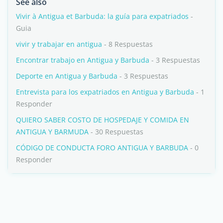
See also
Vivir à Antigua et Barbuda: la guía para expatriados
-
Guia
vivir y trabajar en antigua
- 8 Respuestas
Encontrar trabajo en Antigua y Barbuda
- 3 Respuestas
Deporte en Antigua y Barbuda
- 3 Respuestas
Entrevista para los expatriados en Antigua y Barbuda
- 1
Responder
QUIERO SABER COSTO DE HOSPEDAJE Y COMIDA EN
ANTIGUA Y BARMUDA
- 30 Respuestas
CÓDIGO DE CONDUCTA FORO ANTIGUA Y BARBUDA
- 0
Responder