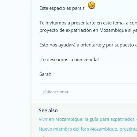
Este espacio es para ti
Te invitamos a presentarte en este tema, a conta
proyecto de expatriación en Mozambique si ya
Esto nos ayudará a orientarte y por supuesto 
¡Te deseamos la bienvenida!
Sarah
Reaccionar
See also
Vivir en Mozambique: la guía para expatriados
-
Nuevo miembro del foro Mozambique, presénta