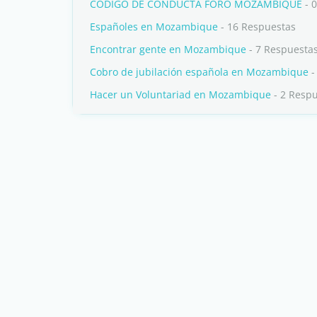
CÓDIGO DE CONDUCTA FORO MOZAMBIQUE
- 
Españoles en Mozambique
- 16 Respuestas
Encontrar gente en Mozambique
- 7 Respuesta
Cobro de jubilación española en Mozambique
-
Hacer un Voluntariad en Mozambique
- 2 Resp