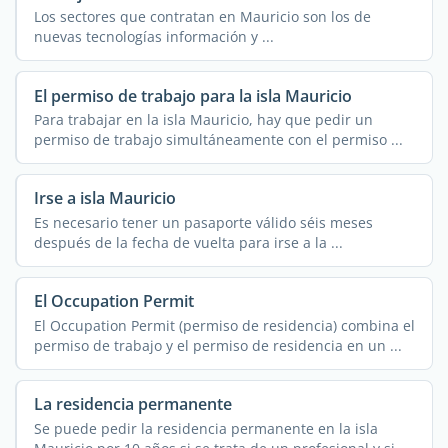
Los sectores que contratan en Mauricio son los de
nuevas tecnologías información y ...
El permiso de trabajo para la isla Mauricio
Para trabajar en la isla Mauricio, hay que pedir un
permiso de trabajo simultáneamente con el permiso ...
Irse a isla Mauricio
Es necesario tener un pasaporte válido séis meses
después de la fecha de vuelta para irse a la ...
El Occupation Permit
El Occupation Permit (permiso de residencia) combina el
permiso de trabajo y el permiso de residencia en un ...
La residencia permanente
Se puede pedir la residencia permanente en la isla