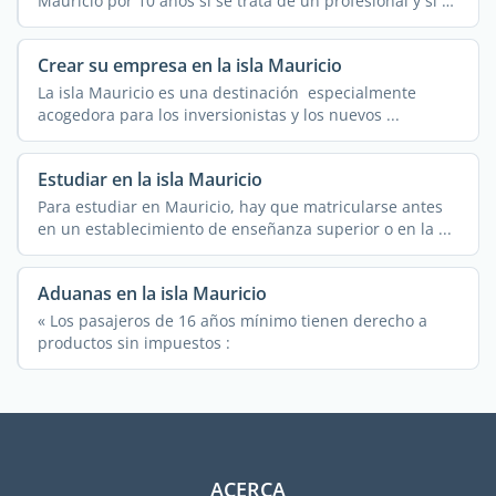
Mauricio por 10 años si se trata de un profesional y si el
...
Crear su empresa en la isla Mauricio
La isla Mauricio es una destinación especialmente
acogedora para los inversionistas y los nuevos ...
Estudiar en la isla Mauricio
Para estudiar en Mauricio, hay que matricularse antes
en un establecimiento de enseñanza superior o en la ...
Aduanas en la isla Mauricio
« Los pasajeros de 16 años mínimo tienen derecho a
productos sin impuestos :
ACERCA