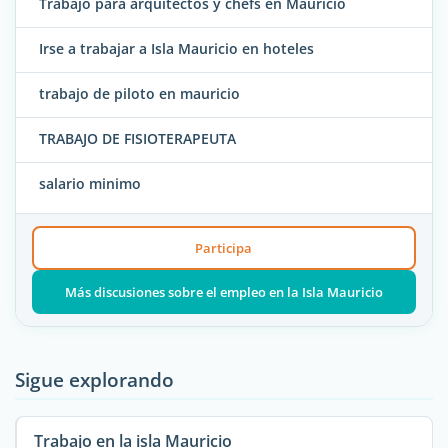
Trabajo para arquitectos y chefs en Mauricio
Irse a trabajar a Isla Mauricio en hoteles
trabajo de piloto en mauricio
TRABAJO DE FISIOTERAPEUTA
salario minimo
Participa
Más discusiones sobre el empleo en la Isla Mauricio
Sigue explorando
Trabajo en la isla Mauricio