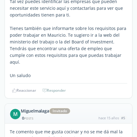
Tal vez puedes identificar las empresas que pueden
necesitar este servicio aquí y contactarlas para ver que
oportunidades tienen para ti.
Tienes también que informarte sobre los requisitos para
poder trabajar en Mauricio. Te sugiero ir a la web del
ministerio del trabajo o la del Board of Investment.
Tendrás que encontrar una oferta de empleo que
cumple con estos requisitos para que puedas trabajar
aquí.
Un saludo
Reaccionar
Responder
Miguelmalaga
Invitado
M
0
hace 15 años
#5
POSTS
Te comento que me gusta cocinar y no se me dá mal la