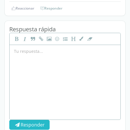
Reaccionar
Responder
Respuesta rápida
Responder