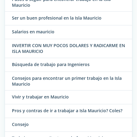
Mauricio
Ser un buen profesional en la Isla Mauricio
Salarios en mauricio
INVERTIR CON MUY POCOS DOLARES Y RADICARME EN
ISLA MAURICIO
Búsqueda de trabajo para Ingenieros
Consejos para encontrar un primer trabajo en la Isla
Mauricio
Vivir y trabajar en Mauricio
Pros y contras de ir a trabajar a Isla Mauricio? Coles?
Consejo