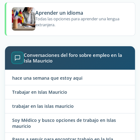
Aprender un idioma
Todas las opciones para aprender una lengua
extranjera.
Conversaciones del foro sobre empleo en la
Isla Mauricio
hace una semana que estoy aqui
Trabajar en Islas Mauricio
trabajar en las islas mauricio
Soy Médico y busco opciones de trabajo en Islas
mauricio
Pasos a seguir para encontrar trabajo en la Isla