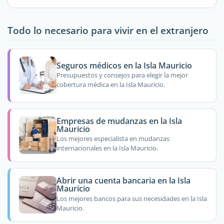
Todo lo necesario para vivir en el extranjero
Seguros médicos en la Isla Mauricio
Presupuestos y consejos para elegir la mejor
cobertura médica en la Isla Mauricio.
Empresas de mudanzas en la Isla
Mauricio
Los mejores especialista en mudanzas
internacionales en la Isla Mauricio.
Abrir una cuenta bancaria en la Isla
Mauricio
Los mejores bancos para sus necesidades en la Isla
Mauricio.