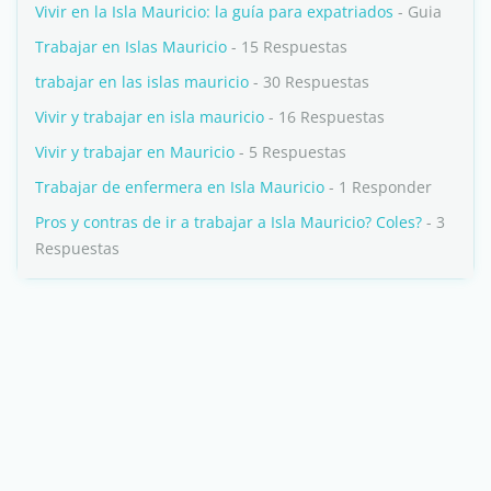
Vivir en la Isla Mauricio: la guía para expatriados
- Guia
Trabajar en Islas Mauricio
- 15 Respuestas
trabajar en las islas mauricio
- 30 Respuestas
Vivir y trabajar en isla mauricio
- 16 Respuestas
Vivir y trabajar en Mauricio
- 5 Respuestas
Trabajar de enfermera en Isla Mauricio
- 1 Responder
Pros y contras de ir a trabajar a Isla Mauricio? Coles?
- 3
Respuestas