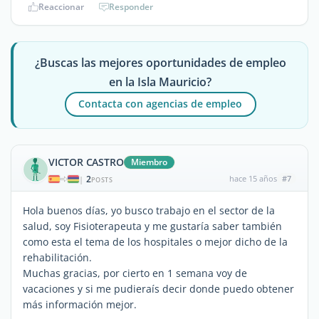
Reaccionar
Responder
¿Buscas las mejores oportunidades de empleo
en la Isla Mauricio?
Contacta con agencias de empleo
VICTOR CASTRO
Miembro
2
hace 15 años
#7
|
POSTS
Hola buenos días, yo busco trabajo en el sector de la
salud, soy Fisioterapeuta y me gustaría saber también
como esta el tema de los hospitales o mejor dicho de la
rehabilitación.
Muchas gracias, por cierto en 1 semana voy de
vacaciones y si me pudieraís decir donde puedo obtener
más información mejor.