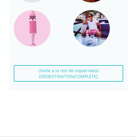
Únete a la red de expatriados
[DEDESTINATIONCOMPLETE]