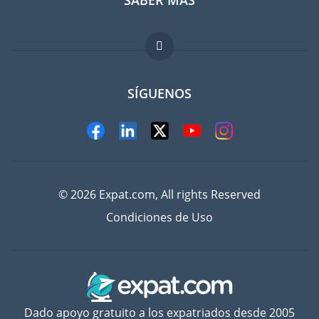
Guia para expatriados
FAQ
Trabajos en el extranjero
SÍGUENOS
© 2026 Expat.com, All rights Reserved
Condiciones de Uso
Dado apoyo gratuito a los expatriados desde 2005