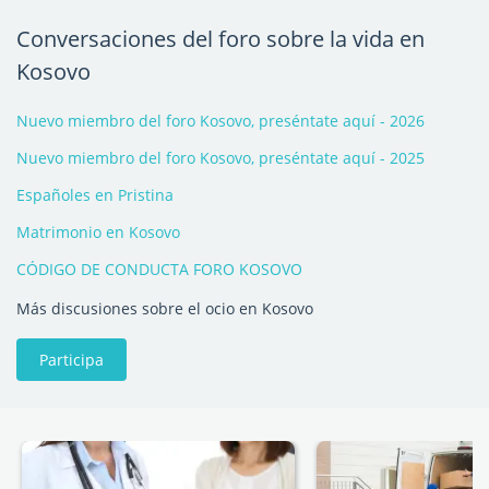
Conversaciones del foro sobre la vida en
Kosovo
Nuevo miembro del foro Kosovo, preséntate aquí - 2026
Nuevo miembro del foro Kosovo, preséntate aquí - 2025
Españoles en Pristina
Matrimonio en Kosovo
CÓDIGO DE CONDUCTA FORO KOSOVO
Más discusiones sobre el ocio en Kosovo
Participa