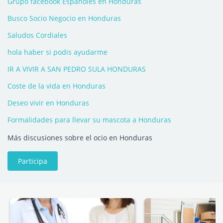
Grupo facebook Españoles en Honduras
Busco Socio Negocio en Honduras
Saludos Cordiales
hola haber si podis ayudarme
IR A VIVIR A SAN PEDRO SULA HONDURAS
Coste de la vida en Honduras
Deseo vivir en Honduras
Formalidades para llevar su mascota a Honduras
Más discusiones sobre el ocio en Honduras
Participa