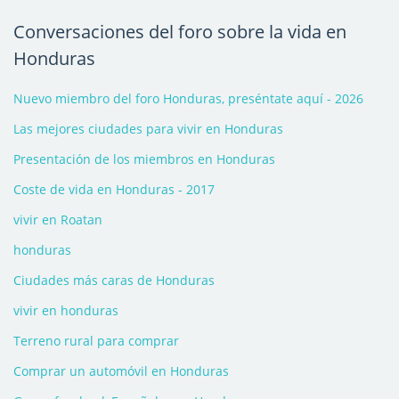
Conversaciones del foro sobre la vida en
Honduras
Nuevo miembro del foro Honduras, preséntate aquí - 2026
Las mejores ciudades para vivir en Honduras
Presentación de los miembros en Honduras
Coste de vida en Honduras - 2017
vivir en Roatan
honduras
Ciudades más caras de Honduras
vivir en honduras
Terreno rural para comprar
Comprar un automóvil en Honduras