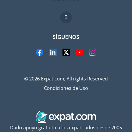
FAQ
Trabajos en el extranjero
SÍGUENOS
© 2026 Expat.com, All rights Reserved
Condiciones de Uso
Dado apoyo gratuito a los expatriados desde 2005