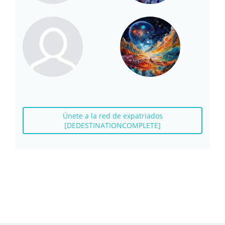
Únete a la red de expatriados
[DEDESTINATIONCOMPLETE]