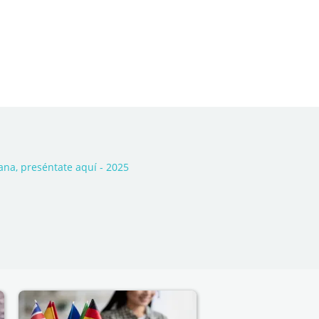
na, preséntate aquí - 2025