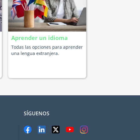
Aprender un idioma
Todas las opciones para aprender
una lengua extranjera.
SÍGUENOS