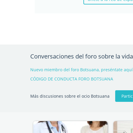
Conversaciones del foro sobre la vid
Nuevo miembro del foro Botsuana, preséntate aquí
CÓDIGO DE CONDUCTA FORO BOTSUANA
Parti
Más discusiones sobre el ocio Botsuana