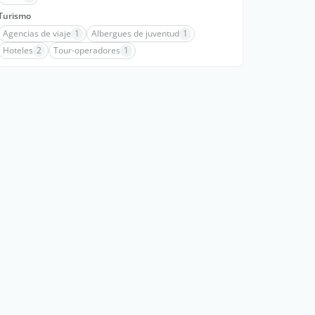
Turismo
Agencias de viaje
1
Albergues de juventud
1
Hoteles
2
Tour-operadores
1