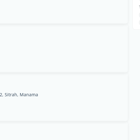
22, Sitrah, Manama