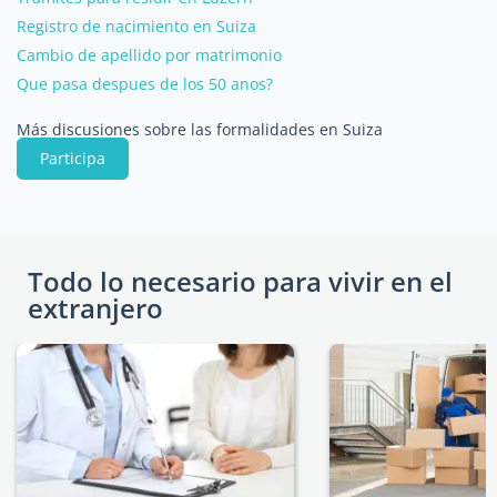
Registro de nacimiento en Suiza
Cambio de apellido por matrimonio
Que pasa despues de los 50 anos?
Más discusiones sobre las formalidades en Suiza
Participa
Todo lo necesario para vivir en el
extranjero