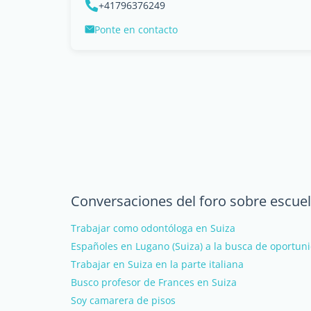
+41796376249
Ponte en contacto
Conversaciones del foro sobre escuel
Trabajar como odontóloga en Suiza
Españoles en Lugano (Suiza) a la busca de oportun
Trabajar en Suiza en la parte italiana
Busco profesor de Frances en Suiza
Soy camarera de pisos