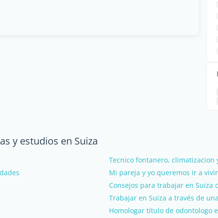
as y estudios en Suiza
Tecnico fontanero, climatizacion y
idades
Mi pareja y yo queremos ir a vivir
Consejos para trabajar en Suiza
Trabajar en Suiza a través de un
Homologar título de odontologo e