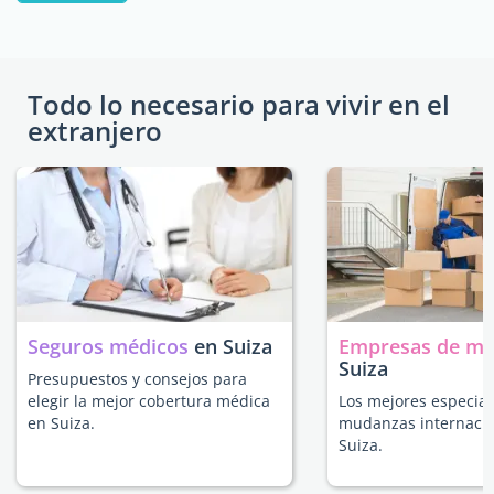
Todo lo necesario para vivir en el
extranjero
Seguros médicos
en Suiza
Empresas de m
Suiza
Presupuestos y consejos para
elegir la mejor cobertura médica
Los mejores especial
en Suiza.
mudanzas internacio
Suiza.