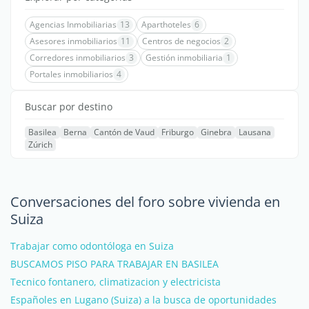
Agencias Inmobiliarias
13
Aparthoteles
6
Asesores inmobiliarios
11
Centros de negocios
2
Corredores inmobiliarios
3
Gestión inmobiliaria
1
Portales inmobiliarios
4
Buscar por destino
Basilea
Berna
Cantón de Vaud
Friburgo
Ginebra
Lausana
Zúrich
Conversaciones del foro sobre vivienda en
Suiza
Trabajar como odontóloga en Suiza
BUSCAMOS PISO PARA TRABAJAR EN BASILEA
Tecnico fontanero, climatizacion y electricista
Españoles en Lugano (Suiza) a la busca de oportunidades