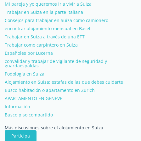
Mi pareja y yo queremos ir a vivir a Suiza
Trabajar en Suiza en la parte italiana
Consejos para trabajar en Suiza como camionero
encontrar alojamiento mensual en Basel
Trabajar en Suiza a través de una ETT
Trabajar como carpintero en Suiza
Españoles por Lucerna
convalidar y trabajar de vigilante de seguridad y
guardaespaldas
Podología en Suiza.
Alojamiento en Suiza: estafas de las que debes cuidarte
Busco habitación o apartamento en Zurich
APARTAMENTO EN GENEVE
Información
Busco piso compartido
Más discusiones sobre el alojamiento en Suiza
Participa